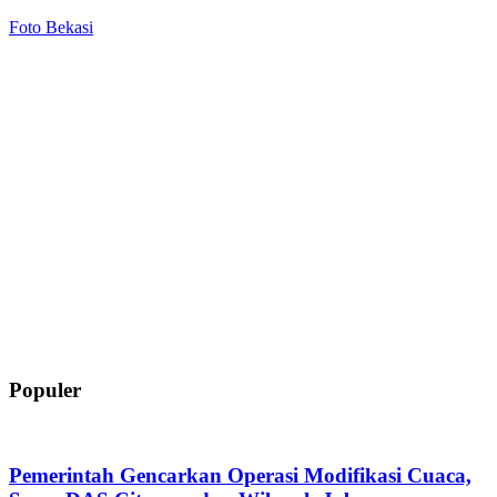
Foto Bekasi
Populer
Pemerintah Gencarkan Operasi Modifikasi Cuaca,