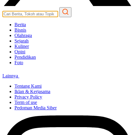
Berita
Bisnis
Olahraga
Sejarah
Kuliner
Opini
Pendidikan
Foto
Lainnya
Tentang Kami
Iklan & Kerjasama
Privacy Policy
Term of use
Pedoman Media Siber