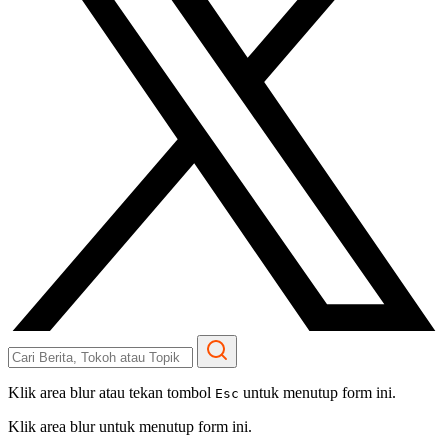
Klik area blur atau tekan tombol
untuk menutup form ini.
Esc
Klik area blur untuk menutup form ini.