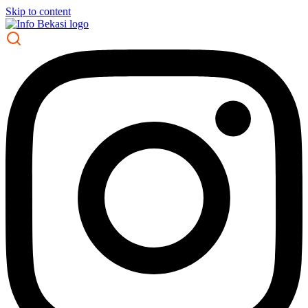
Skip to content