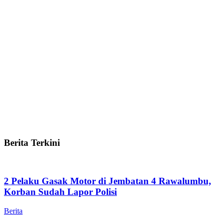
Berita Terkini
2 Pelaku Gasak Motor di Jembatan 4 Rawalumbu,
Korban Sudah Lapor Polisi
Berita