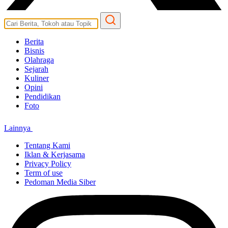
Berita
Bisnis
Olahraga
Sejarah
Kuliner
Opini
Pendidikan
Foto
Lainnya
Tentang Kami
Iklan & Kerjasama
Privacy Policy
Term of use
Pedoman Media Siber