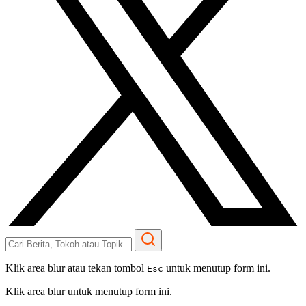
Klik area blur atau tekan tombol
untuk menutup form ini.
Esc
Klik area blur untuk menutup form ini.