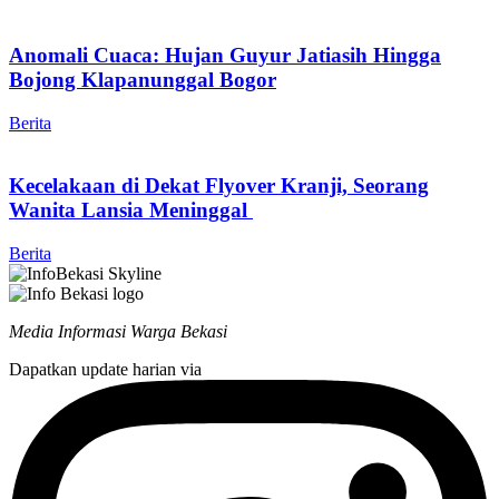
Anomali Cuaca: Hujan Guyur Jatiasih Hingga
Bojong Klapanunggal Bogor
Berita
Kecelakaan di Dekat Flyover Kranji, Seorang
Wanita Lansia Meninggal
Berita
Media Informasi Warga Bekasi
Dapatkan update harian via