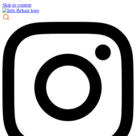
Skip to content