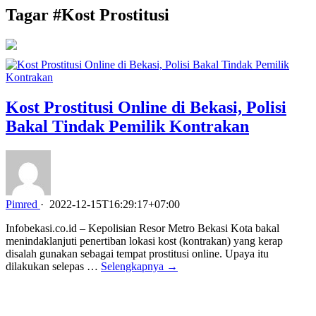
Tagar #
Kost Prostitusi
Kost Prostitusi Online di Bekasi, Polisi
Bakal Tindak Pemilik Kontrakan
Pimred
·
2022-12-15T16:29:17+07:00
Infobekasi.co.id – Kepolisian Resor Metro Bekasi Kota bakal
menindaklanjuti penertiban lokasi kost (kontrakan) yang kerap
disalah gunakan sebagai tempat prostitusi online. Upaya itu
dilakukan selepas …
Selengkapnya →