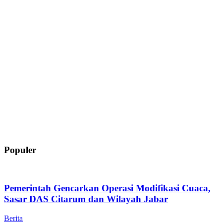
Populer
Pemerintah Gencarkan Operasi Modifikasi Cuaca,
Sasar DAS Citarum dan Wilayah Jabar
Berita