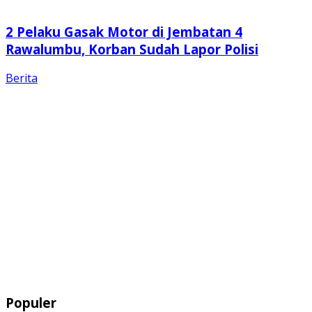
2 Pelaku Gasak Motor di Jembatan 4
Rawalumbu, Korban Sudah Lapor Polisi
Berita
Populer