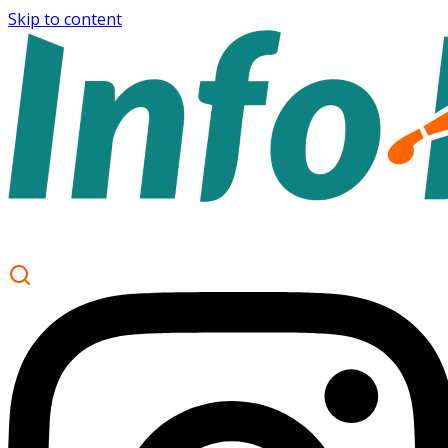
Skip to content