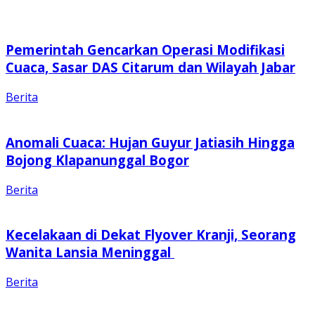
Pemerintah Gencarkan Operasi Modifikasi
Cuaca, Sasar DAS Citarum dan Wilayah Jabar
Berita
Anomali Cuaca: Hujan Guyur Jatiasih Hingga
Bojong Klapanunggal Bogor
Berita
Kecelakaan di Dekat Flyover Kranji, Seorang
Wanita Lansia Meninggal
Berita