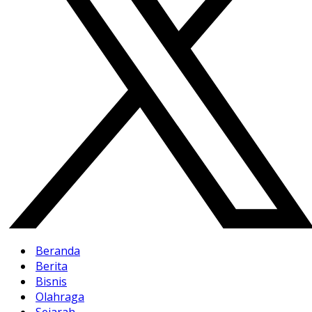
Beranda
Berita
Bisnis
Olahraga