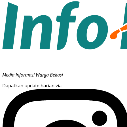
Media Informasi Warga Bekasi
Dapatkan update harian via