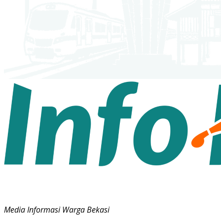
Media Informasi Warga Bekasi