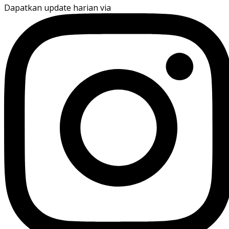
Dapatkan update harian via