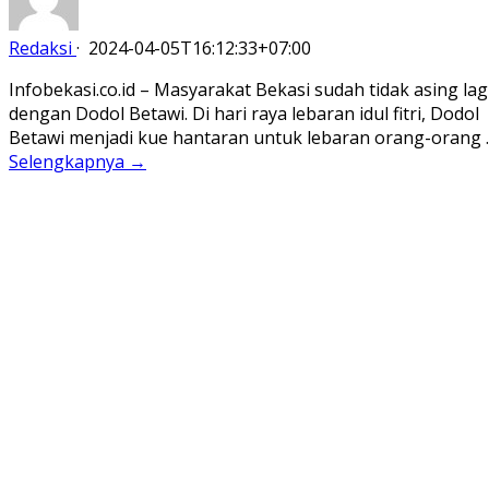
Redaksi
·
2024-04-05T16:12:33+07:00
Infobekasi.co.id – Masyarakat Bekasi sudah tidak asing lag
dengan Dodol Betawi. Di hari raya lebaran idul fitri, Dodol
Betawi menjadi kue hantaran untuk lebaran orang-orang 
Selengkapnya →