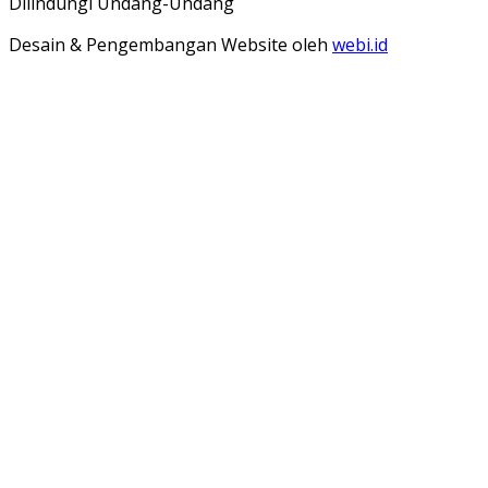
Dilindungi Undang-Undang
Desain & Pengembangan Website oleh
webi.id