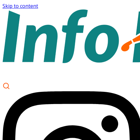
Skip to content