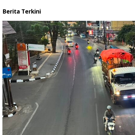
Berita Terkini