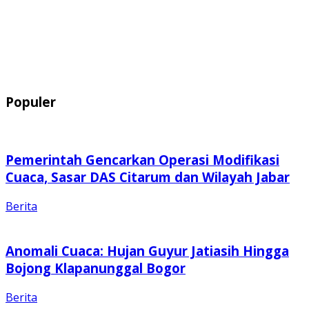
Populer
Pemerintah Gencarkan Operasi Modifikasi
Cuaca, Sasar DAS Citarum dan Wilayah Jabar
Berita
Anomali Cuaca: Hujan Guyur Jatiasih Hingga
Bojong Klapanunggal Bogor
Berita