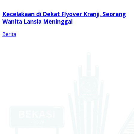
Kecelakaan di Dekat Flyover Kranji, Seorang
Wanita Lansia Meninggal
Berita