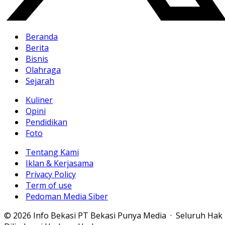
Beranda
Berita
Bisnis
Olahraga
Sejarah
Kuliner
Opini
Pendidikan
Foto
Tentang Kami
Iklan & Kerjasama
Privacy Policy
Term of use
Pedoman Media Siber
© 2026 Info Bekasi PT Bekasi Punya Media · Seluruh Hak