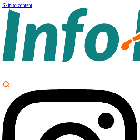
Skip to content