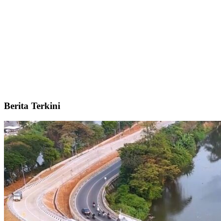
Berita Terkini