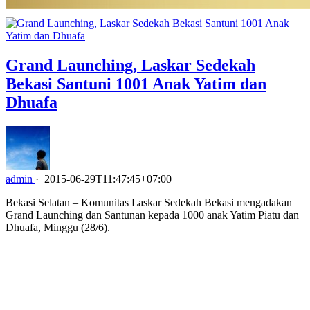
Grand Launching, Laskar Sedekah
Bekasi Santuni 1001 Anak Yatim dan
Dhuafa
admin
·
2015-06-29T11:47:45+07:00
Bekasi Selatan – Komunitas Laskar Sedekah Bekasi mengadakan
Grand Launching dan Santunan kepada 1000 anak Yatim Piatu dan
Dhuafa, Minggu (28/6).