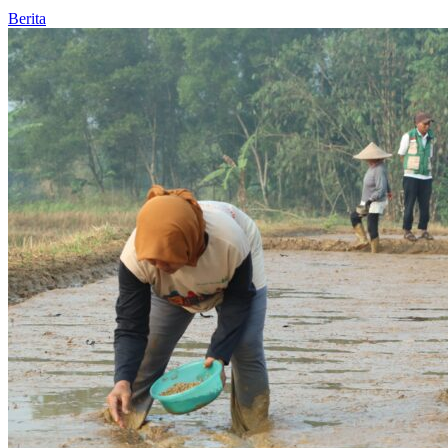
Berita