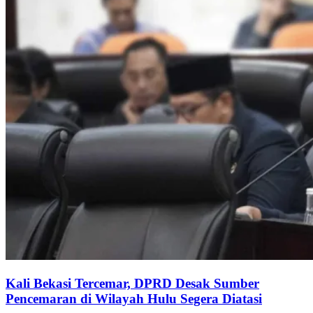
Kali Bekasi Tercemar, DPRD Desak Sumber
Pencemaran di Wilayah Hulu Segera Diatasi