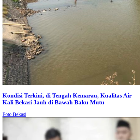
Kondisi Terkini, di Tengah Kemarau, Kualitas Air
Kali Bekasi Jauh di Bawah Baku Mutu
Foto Bekasi