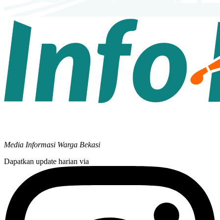
Media Informasi Warga Bekasi
Dapatkan update harian via