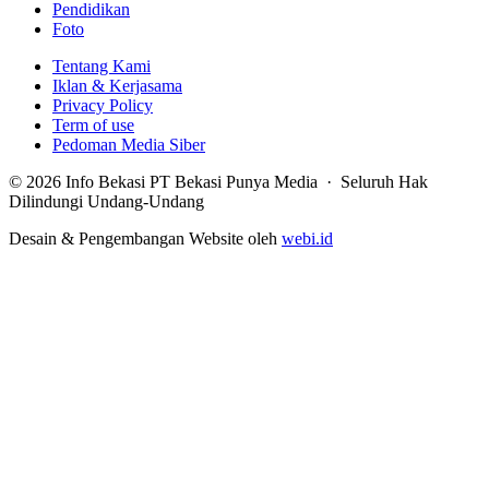
Pendidikan
Foto
Tentang Kami
Iklan & Kerjasama
Privacy Policy
Term of use
Pedoman Media Siber
© 2026 Info Bekasi PT Bekasi Punya Media · Seluruh Hak
Dilindungi Undang-Undang
Desain & Pengembangan Website oleh
webi.id