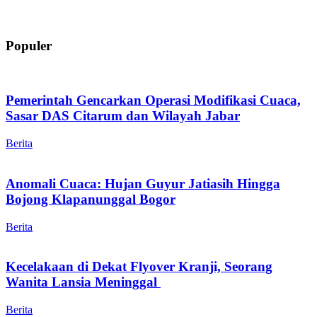
Populer
Pemerintah Gencarkan Operasi Modifikasi Cuaca,
Sasar DAS Citarum dan Wilayah Jabar
Berita
Anomali Cuaca: Hujan Guyur Jatiasih Hingga
Bojong Klapanunggal Bogor
Berita
Kecelakaan di Dekat Flyover Kranji, Seorang
Wanita Lansia Meninggal
Berita