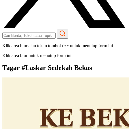
Klik area blur atau tekan tombol
untuk menutup form ini.
Esc
Klik area blur untuk menutup form ini.
Tagar #
Laskar Sedekah Bekas