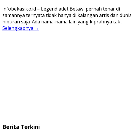
infobekasi.co.id – Legend atlet Betawi pernah tenar di
zamannya ternyata tidak hanya di kalangan artis dan duni
hiburan saja. Ada nama-nama lain yang kiprahnya tak …
Selengkapnya →
Berita Terkini