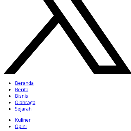
Beranda
Berita
Bisnis
Olahraga
Sejarah
Kuliner
Opini