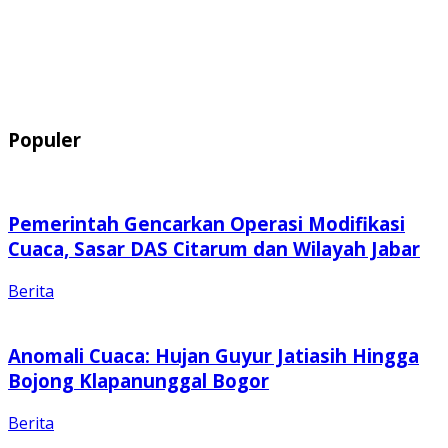
Populer
Pemerintah Gencarkan Operasi Modifikasi
Cuaca, Sasar DAS Citarum dan Wilayah Jabar
Berita
Anomali Cuaca: Hujan Guyur Jatiasih Hingga
Bojong Klapanunggal Bogor
Berita