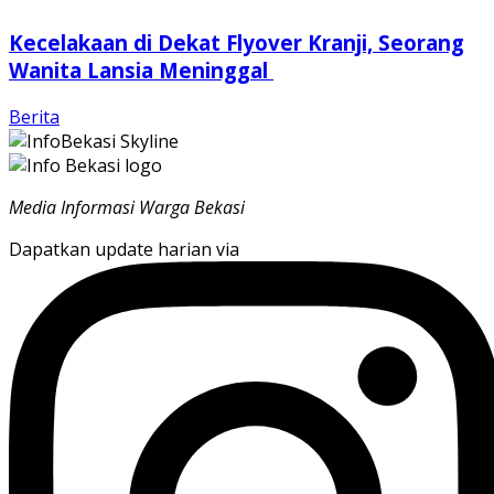
Kecelakaan di Dekat Flyover Kranji, Seorang
Wanita Lansia Meninggal
Berita
Media Informasi Warga Bekasi
Dapatkan update harian via