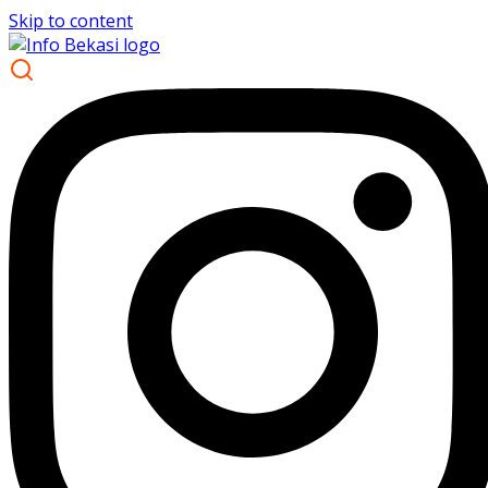
Skip to content