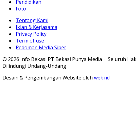
Pendidikan
Foto
Tentang Kami
Iklan & Kerjasama
Privacy Policy
Term of use
Pedoman Media Siber
© 2026 Info Bekasi PT Bekasi Punya Media · Seluruh Hak
Dilindungi Undang-Undang
Desain & Pengembangan Website oleh
webi.id