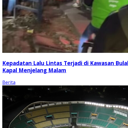
Kepadatan Lalu Lintas Terjadi di Kawasan Bula
Kapal Menjelang Malam
Berita