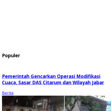
Populer
Pemerintah Gencarkan Operasi Modifikasi
Cuaca, Sasar DAS Citarum dan Wilayah Jabar
Berita