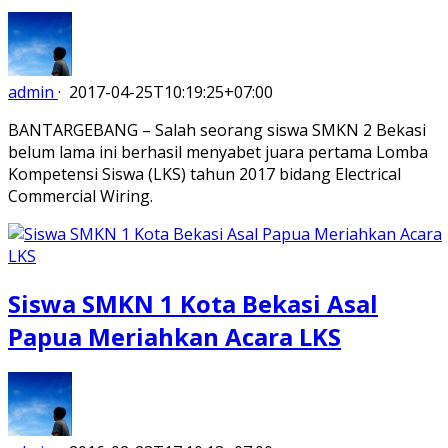
admin
·
2017-04-25T10:19:25+07:00
BANTARGEBANG – Salah seorang siswa SMKN 2 Bekasi
belum lama ini berhasil menyabet juara pertama Lomba
Kompetensi Siswa (LKS) tahun 2017 bidang Electrical
Commercial Wiring.
Siswa SMKN 1 Kota Bekasi Asal
Papua Meriahkan Acara LKS