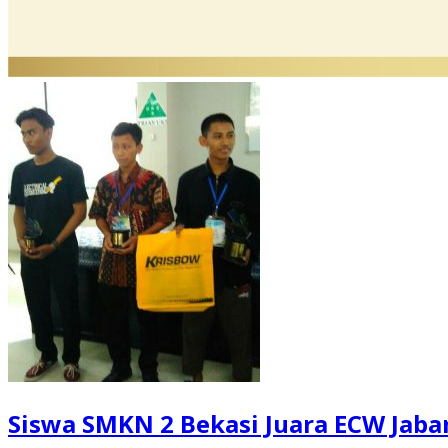
Siswa SMKN 2 Bekasi Juara ECW Jaba