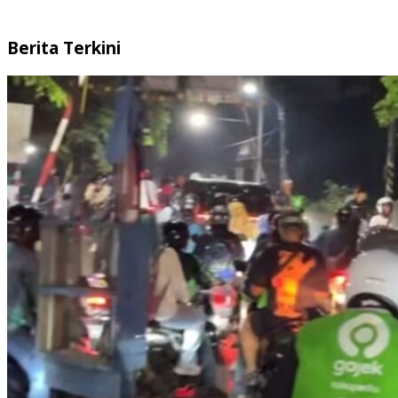
Berita Terkini