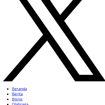
Beranda
Berita
Bisnis
Olahraga