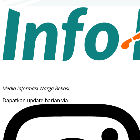
Media Informasi Warga Bekasi
Dapatkan update harian via