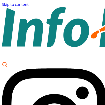
Skip to content