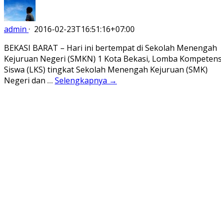
admin
·
2016-02-23T16:51:16+07:00
BEKASI BARAT – Hari ini bertempat di Sekolah Menengah
Kejuruan Negeri (SMKN) 1 Kota Bekasi, Lomba Kompetens
Siswa (LKS) tingkat Sekolah Menengah Kejuruan (SMK)
Negeri dan …
Selengkapnya →