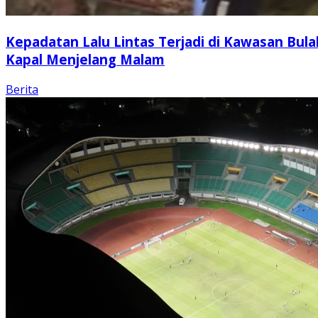
Kepadatan Lalu Lintas Terjadi di Kawasan Bula
Kapal Menjelang Malam
Berita