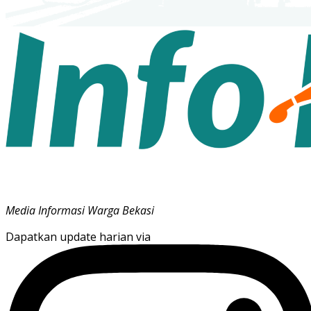
Media Informasi Warga Bekasi
Dapatkan update harian via