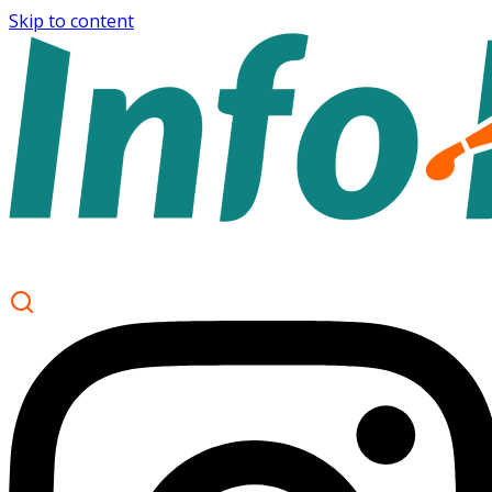
Skip to content