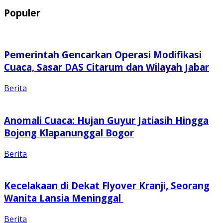
Populer
Pemerintah Gencarkan Operasi Modifikasi
Cuaca, Sasar DAS Citarum dan Wilayah Jabar
Berita
Anomali Cuaca: Hujan Guyur Jatiasih Hingga
Bojong Klapanunggal Bogor
Berita
Kecelakaan di Dekat Flyover Kranji, Seorang
Wanita Lansia Meninggal
Berita