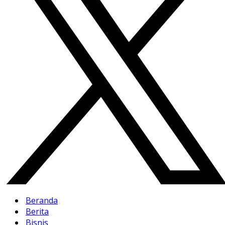
Beranda
Berita
Bisnis