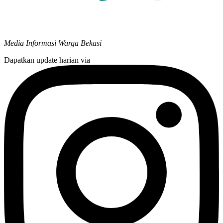
Media Informasi Warga Bekasi
Dapatkan update harian via