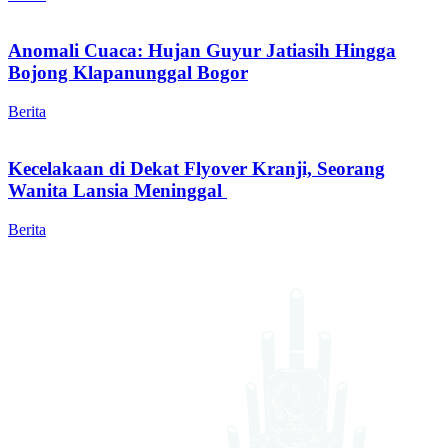
Anomali Cuaca: Hujan Guyur Jatiasih Hingga
Bojong Klapanunggal Bogor
Berita
Kecelakaan di Dekat Flyover Kranji, Seorang
Wanita Lansia Meninggal
Berita