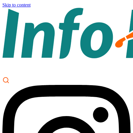
Skip to content