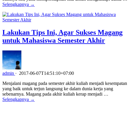
Selengkapnya →
Lakukan Tips Ini, Agar Sukses Magang
untuk Mahasiswa Semester Akhir
admin
·
2017-06-07T14:51:10+07:00
Menjalani magang pada semester akhir kuliah menjadi kesempatan
yang baik untuk terjun langsung ke dalam dunia kerja yang
sebenarnya. Magang pada akhir kuliah kerap menjadi …
Selengkapnya →