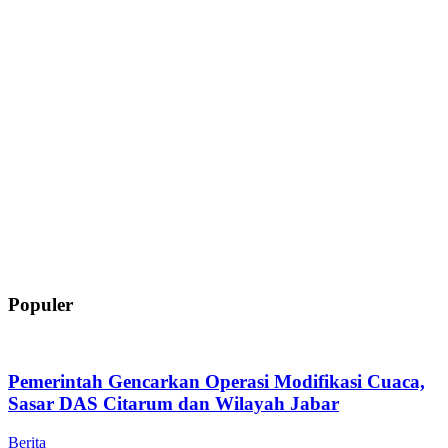
Populer
Pemerintah Gencarkan Operasi Modifikasi Cuaca,
Sasar DAS Citarum dan Wilayah Jabar
Berita