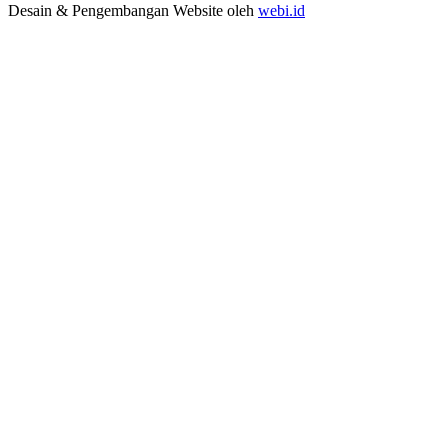
Desain & Pengembangan Website oleh
webi.id