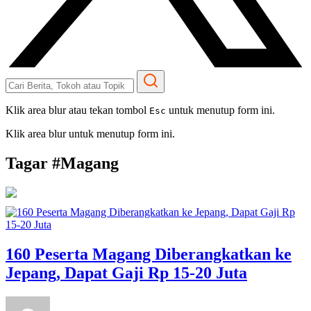
Klik area blur atau tekan tombol
untuk menutup form ini.
Esc
Klik area blur untuk menutup form ini.
Tagar #
Magang
160 Peserta Magang Diberangkatkan ke
Jepang, Dapat Gaji Rp 15-20 Juta