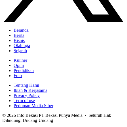
Beranda
Berita
Bisnis
Olahraga
Sejarah
Kuliner
Opini
Pendidikan
Foto
Tentang Kami
Iklan & Kerjasama
Privacy Policy
Term of use
Pedoman Media Siber
© 2026 Info Bekasi PT Bekasi Punya Media · Seluruh Hak
Dilindungi Undang-Undang