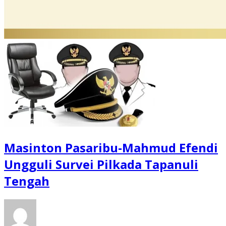
Masinton Pasaribu-Mahmud Efendi
Ungguli Survei Pilkada Tapanuli
Tengah