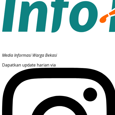
Media Informasi Warga Bekasi
Dapatkan update harian via