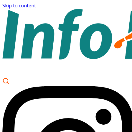
Skip to content