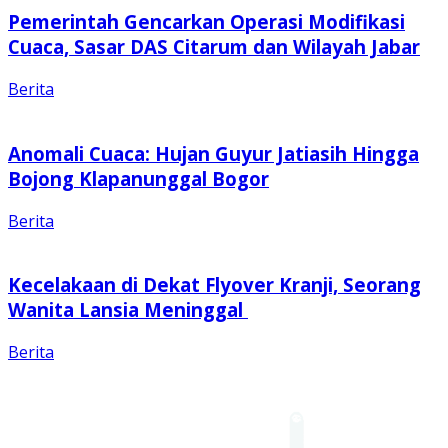
Pemerintah Gencarkan Operasi Modifikasi
Cuaca, Sasar DAS Citarum dan Wilayah Jabar
Berita
Anomali Cuaca: Hujan Guyur Jatiasih Hingga
Bojong Klapanunggal Bogor
Berita
Kecelakaan di Dekat Flyover Kranji, Seorang
Wanita Lansia Meninggal
Berita