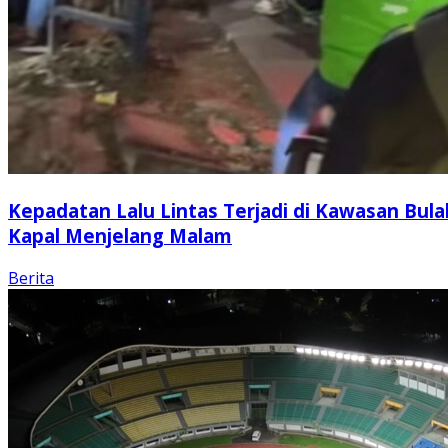
Kepadatan Lalu Lintas Terjadi di Kawasan Bula
Kapal Menjelang Malam
Berita