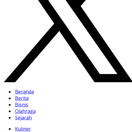
Beranda
Berita
Bisnis
Olahraga
Sejarah
Kuliner