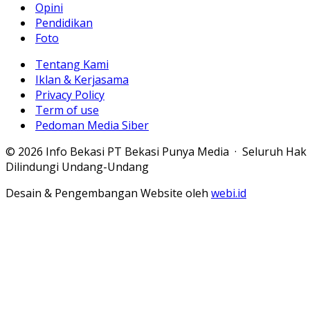
Opini
Pendidikan
Foto
Tentang Kami
Iklan & Kerjasama
Privacy Policy
Term of use
Pedoman Media Siber
© 2026 Info Bekasi PT Bekasi Punya Media · Seluruh Hak
Dilindungi Undang-Undang
Desain & Pengembangan Website oleh
webi.id