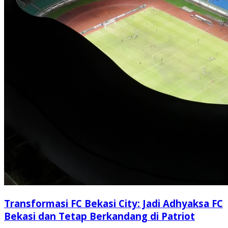
Transformasi FC Bekasi City: Jadi Adhyaksa FC
Bekasi dan Tetap Berkandang di Patriot