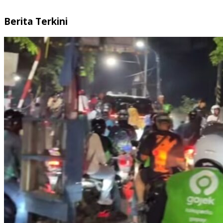
Berita Terkini