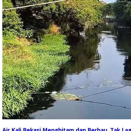
Air Kali Bekasi Menghitam dan Berbau, Tak Lag