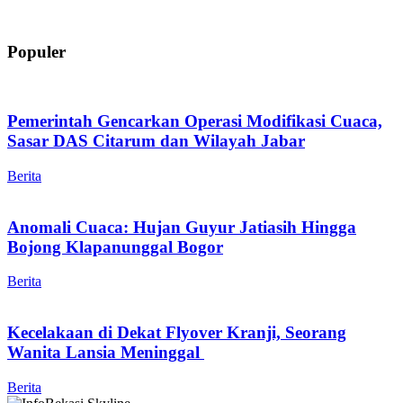
Populer
Pemerintah Gencarkan Operasi Modifikasi Cuaca,
Sasar DAS Citarum dan Wilayah Jabar
Berita
Anomali Cuaca: Hujan Guyur Jatiasih Hingga
Bojong Klapanunggal Bogor
Berita
Kecelakaan di Dekat Flyover Kranji, Seorang
Wanita Lansia Meninggal
Berita