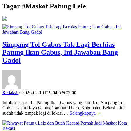
Tagar #
Maskot Patung Lele
Simpang Tol Gabus Tak Lagi Berhias
Patung Ikan Gabus, Ini Jawaban Bang
Gadol
Redaksi
·
2026-02-10T19:04:53+07:00
Infobekasi.co.id – Patung Ikan Gabus yang ikonik di Simpang Tol
Gabus, Jalan Raya Gabus, Tambun Utara, Kabupaten Bekasi, kini
sudah tidak tampak lagi di lokasi …
Selengkapnya →