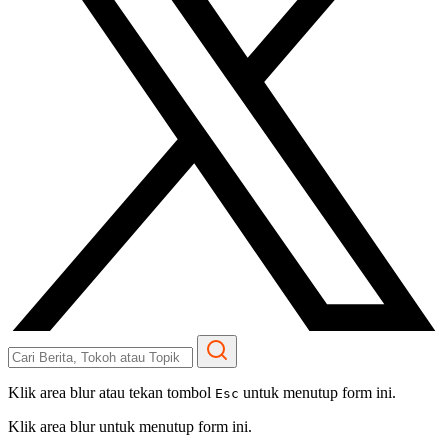
Klik area blur atau tekan tombol
untuk menutup form ini.
Esc
Klik area blur untuk menutup form ini.