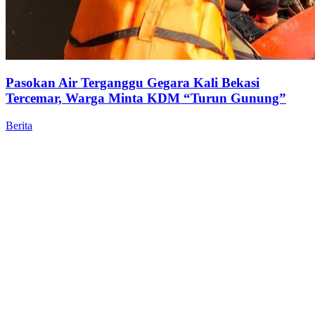
Pasokan Air Terganggu Gegara Kali Bekasi
Tercemar, Warga Minta KDM “Turun Gunung”
Berita