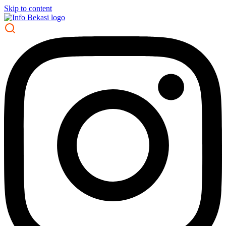
Skip to content