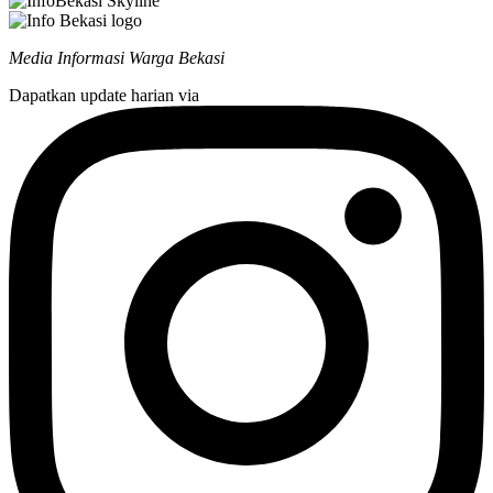
Media Informasi Warga Bekasi
Dapatkan update harian via