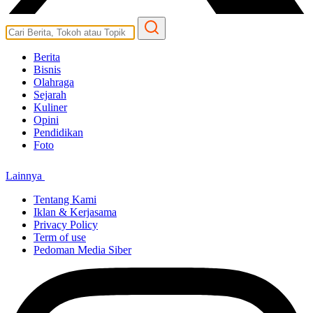
Berita
Bisnis
Olahraga
Sejarah
Kuliner
Opini
Pendidikan
Foto
Lainnya
Tentang Kami
Iklan & Kerjasama
Privacy Policy
Term of use
Pedoman Media Siber