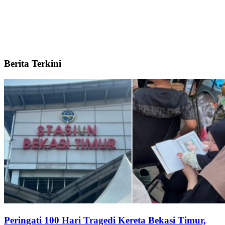
Berita Terkini
Peringati 100 Hari Tragedi Kereta Bekasi Timur,