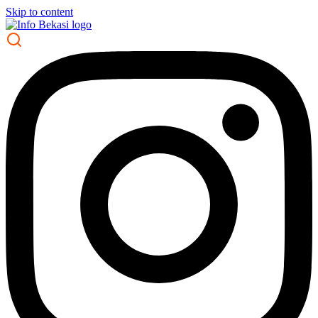
Skip to content