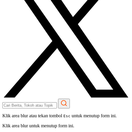
Klik area blur atau tekan tombol
untuk menutup form ini.
Esc
Klik area blur untuk menutup form ini.