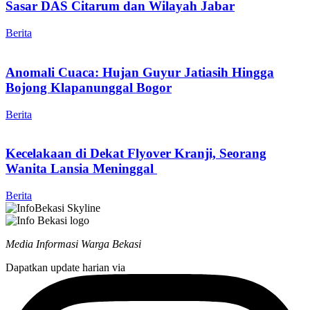
Sasar DAS Citarum dan Wilayah Jabar
Berita
Anomali Cuaca: Hujan Guyur Jatiasih Hingga
Bojong Klapanunggal Bogor
Berita
Kecelakaan di Dekat Flyover Kranji, Seorang
Wanita Lansia Meninggal
Berita
Media Informasi Warga Bekasi
Dapatkan update harian via