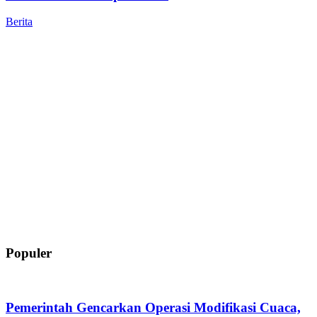
Berita
Populer
Pemerintah Gencarkan Operasi Modifikasi Cuaca,