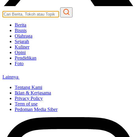
Berita
Bisnis
Olahraga
Sejarah
Kuliner
Opini
Pendidikan
Foto
Lainnya
Tentang Kami
Iklan & Kerjasama
Privacy Policy
Term of use
Pedoman Media Siber