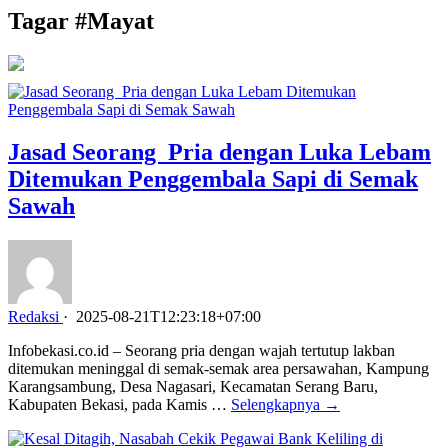
Tagar #
Mayat
Jasad Seorang Pria dengan Luka Lebam
Ditemukan Penggembala Sapi di Semak
Sawah
Redaksi
·
2025-08-21T12:23:18+07:00
Infobekasi.co.id – Seorang pria dengan wajah tertutup lakban
ditemukan meninggal di semak-semak area persawahan, Kampung
Karangsambung, Desa Nagasari, Kecamatan Serang Baru,
Kabupaten Bekasi, pada Kamis …
Selengkapnya →