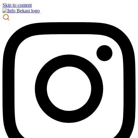
Skip to content