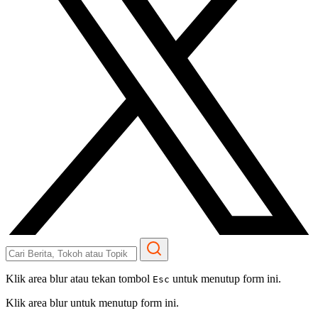
Klik area blur atau tekan tombol
untuk menutup form ini.
Esc
Klik area blur untuk menutup form ini.