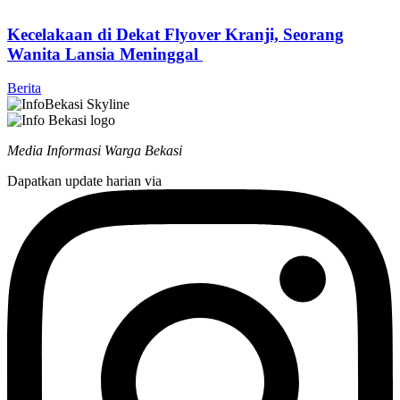
Kecelakaan di Dekat Flyover Kranji, Seorang
Wanita Lansia Meninggal
Berita
Media Informasi Warga Bekasi
Dapatkan update harian via