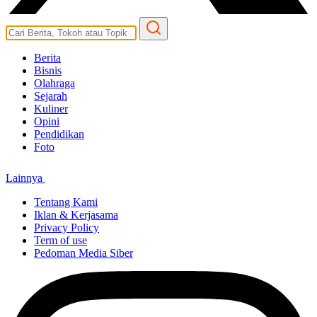
Berita
Bisnis
Olahraga
Sejarah
Kuliner
Opini
Pendidikan
Foto
Lainnya
Tentang Kami
Iklan & Kerjasama
Privacy Policy
Term of use
Pedoman Media Siber