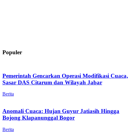
Populer
Pemerintah Gencarkan Operasi Modifikasi Cuaca,
Sasar DAS Citarum dan Wilayah Jabar
Berita
Anomali Cuaca: Hujan Guyur Jatiasih Hingga
Bojong Klapanunggal Bogor
Berita