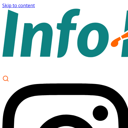
Skip to content