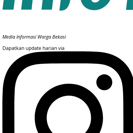
Media Informasi Warga Bekasi
Dapatkan update harian via