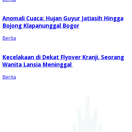
Anomali Cuaca: Hujan Guyur Jatiasih Hingga
Bojong Klapanunggal Bogor
Berita
Kecelakaan di Dekat Flyover Kranji, Seorang
Wanita Lansia Meninggal
Berita