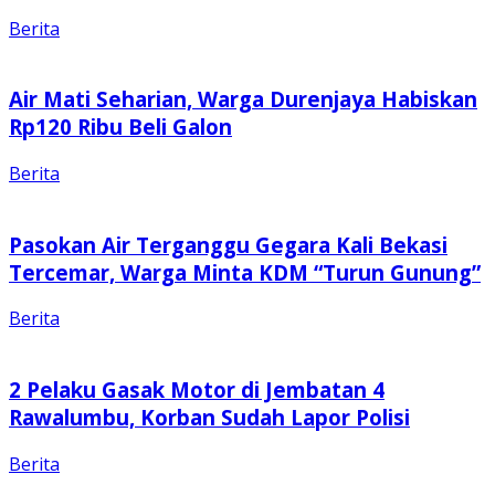
Berita
Air Mati Seharian, Warga Durenjaya Habiskan
Rp120 Ribu Beli Galon
Berita
Pasokan Air Terganggu Gegara Kali Bekasi
Tercemar, Warga Minta KDM “Turun Gunung”
Berita
2 Pelaku Gasak Motor di Jembatan 4
Rawalumbu, Korban Sudah Lapor Polisi
Berita