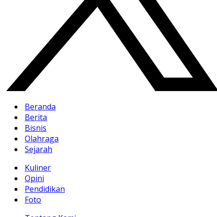
Beranda
Berita
Bisnis
Olahraga
Sejarah
Kuliner
Opini
Pendidikan
Foto