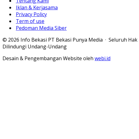
Tentang Kami
Iklan & Kerjasama
Privacy Policy
Term of use
Pedoman Media Siber
© 2026 Info Bekasi PT Bekasi Punya Media · Seluruh Hak
Dilindungi Undang-Undang
Desain & Pengembangan Website oleh
webi.id