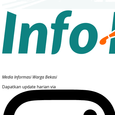
Media Informasi Warga Bekasi
Dapatkan update harian via