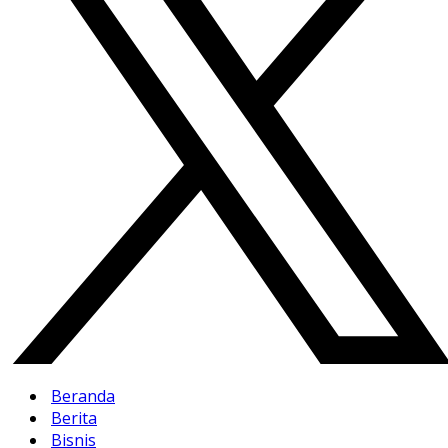
Beranda
Berita
Bisnis