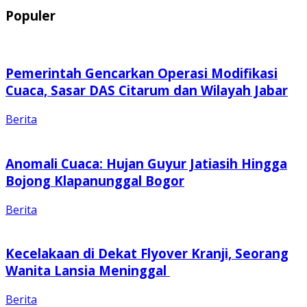
Populer
Pemerintah Gencarkan Operasi Modifikasi
Cuaca, Sasar DAS Citarum dan Wilayah Jabar
Berita
Anomali Cuaca: Hujan Guyur Jatiasih Hingga
Bojong Klapanunggal Bogor
Berita
Kecelakaan di Dekat Flyover Kranji, Seorang
Wanita Lansia Meninggal
Berita