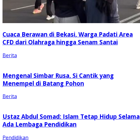
Cuaca Berawan di Bekasi, Warga Padati Area
CFD dari Olahraga hingga Senam Santai
Berita
Mengenal Simbar Rusa, Si Cantik yang
Menempel di Batang Pohon
Berita
Ustaz Abdul Somad: Islam Tetap Hidup Selama
Ada Lembaga Pendidikan
Pendidikan