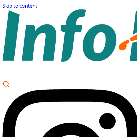
Skip to content