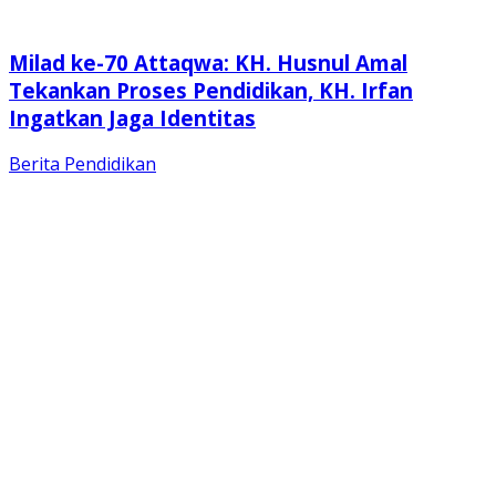
Milad ke-70 Attaqwa: KH. Husnul Amal
Tekankan Proses Pendidikan, KH. Irfan
Ingatkan Jaga Identitas
Berita
Pendidikan