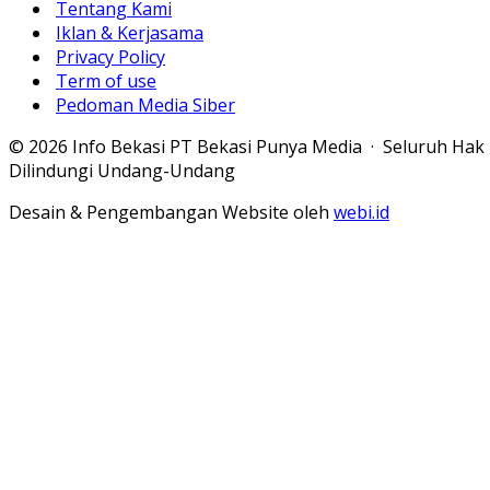
Tentang Kami
Iklan & Kerjasama
Privacy Policy
Term of use
Pedoman Media Siber
© 2026 Info Bekasi PT Bekasi Punya Media · Seluruh Hak
Dilindungi Undang-Undang
Desain & Pengembangan Website oleh
webi.id