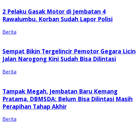
2 Pelaku Gasak Motor di Jembatan 4
Rawalumbu, Korban Sudah Lapor Polisi
Berita
Sempat Bikin Tergelincir Pemotor Gegara Licin
Jalan Narogong Kini Sudah Bisa Dilintasi
Berita
Tampak Megah, Jembatan Baru Kemang
Pratama, DBMSDA: Belum Bisa Dilintasi Masih
Perapihan Tahap Akhir
Berita