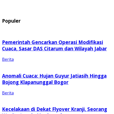
Populer
Pemerintah Gencarkan Operasi Modifikasi
Cuaca, Sasar DAS Citarum dan Wilayah Jabar
Berita
Anomali Cuaca: Hujan Guyur Jatiasih Hingga
Bojong Klapanunggal Bogor
Berita
Kecelakaan di Dekat Flyover Kranji, Seorang