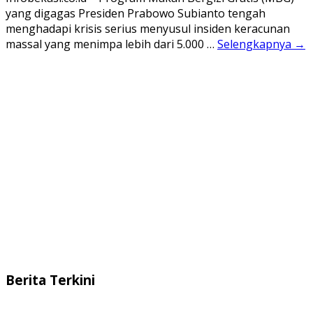
yang digagas Presiden Prabowo Subianto tengah
menghadapi krisis serius menyusul insiden keracunan
massal yang menimpa lebih dari 5.000 …
Selengkapnya →
Berita Terkini