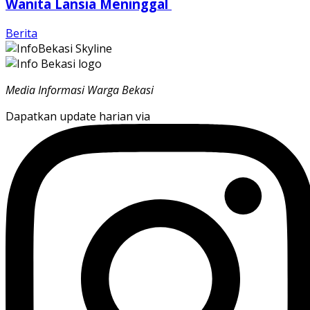
Wanita Lansia Meninggal
Berita
Media Informasi Warga Bekasi
Dapatkan update harian via