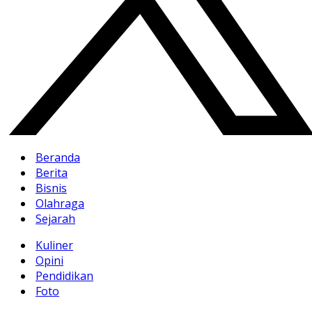
Beranda
Berita
Bisnis
Olahraga
Sejarah
Kuliner
Opini
Pendidikan
Foto