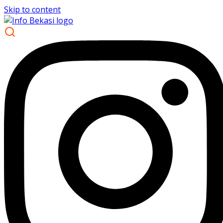
Skip to content