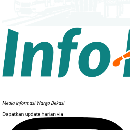
Media Informasi Warga Bekasi
Dapatkan update harian via