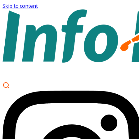
Skip to content