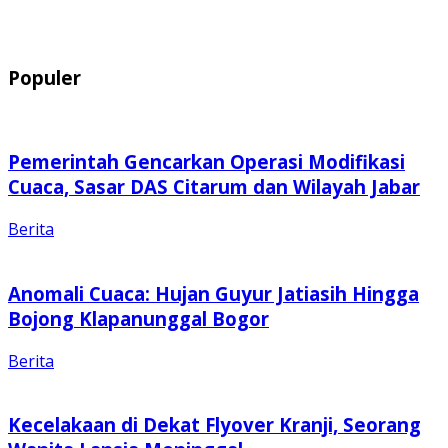
Populer
Pemerintah Gencarkan Operasi Modifikasi
Cuaca, Sasar DAS Citarum dan Wilayah Jabar
Berita
Anomali Cuaca: Hujan Guyur Jatiasih Hingga
Bojong Klapanunggal Bogor
Berita
Kecelakaan di Dekat Flyover Kranji, Seorang