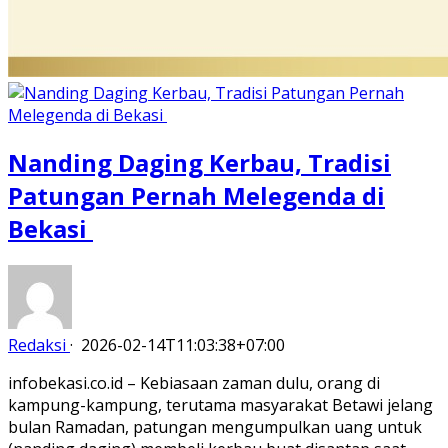
Nanding Daging Kerbau, Tradisi
Patungan Pernah Melegenda di
Bekasi
Redaksi
·
2026-02-14T11:03:38+07:00
infobekasi.co.id – Kebiasaan zaman dulu, orang di
kampung-kampung, terutama masyarakat Betawi jelang
bulan Ramadan, patungan mengumpulkan uang untuk