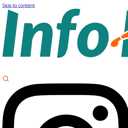
Skip to content