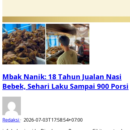
Mbak Nanik: 18 Tahun Jualan Nasi
Bebek, Sehari Laku Sampai 900 Porsi
Redaksi
·
2026-07-03T17:58:54+07:00