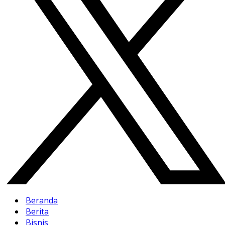
Beranda
Berita
Bisnis