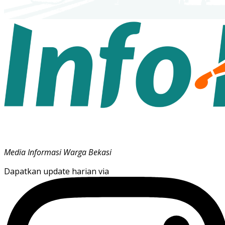
Media Informasi Warga Bekasi
Dapatkan update harian via