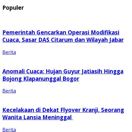
Populer
Pemerintah Gencarkan Operasi Modifikasi
Cuaca, Sasar DAS Citarum dan Wilayah Jabar
Berita
Anomali Cuaca: Hujan Guyur Jatiasih Hingga
Bojong Klapanunggal Bogor
Berita
Kecelakaan di Dekat Flyover Kranji, Seorang
Wanita Lansia Meninggal
Berita