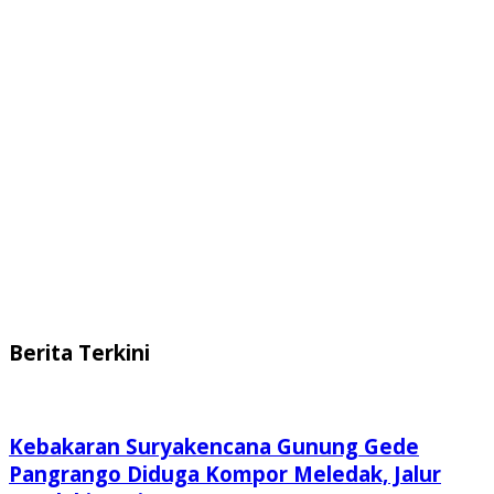
Berita Terkini
Kebakaran Suryakencana Gunung Gede
Pangrango Diduga Kompor Meledak, Jalur