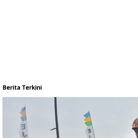
Berita Terkini