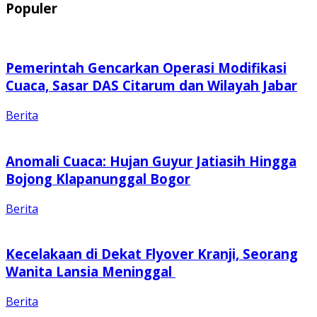
Populer
Pemerintah Gencarkan Operasi Modifikasi
Cuaca, Sasar DAS Citarum dan Wilayah Jabar
Berita
Anomali Cuaca: Hujan Guyur Jatiasih Hingga
Bojong Klapanunggal Bogor
Berita
Kecelakaan di Dekat Flyover Kranji, Seorang
Wanita Lansia Meninggal
Berita