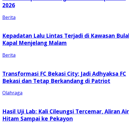
2026
Berita
Kepadatan Lalu Lintas Terjadi di Kawasan Bula
Kapal Menjelang Malam
Berita
Transformasi FC Bekasi City: Jadi Adhyaksa FC
Bekasi dan Tetap Berkandang di Patriot
Olahraga
Hasil Uji Lab: Kali Cileungsi Tercemar, Aliran Air
Hitam Sampai ke Pekayon