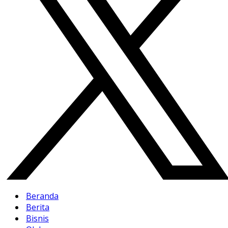
Beranda
Berita
Bisnis