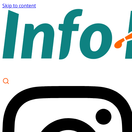
Skip to content