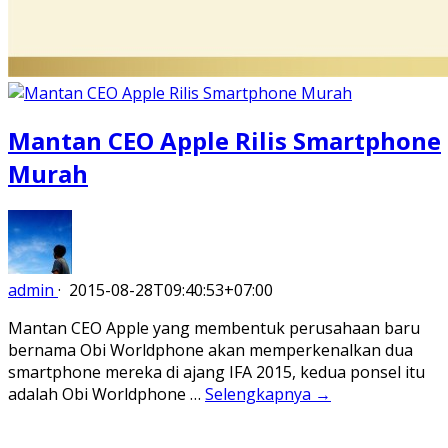
Mantan CEO Apple Rilis Smartphone
Murah
admin
·
2015-08-28T09:40:53+07:00
Mantan CEO Apple yang membentuk perusahaan baru
bernama Obi Worldphone akan memperkenalkan dua
smartphone mereka di ajang IFA 2015, kedua ponsel itu
adalah Obi Worldphone …
Selengkapnya →