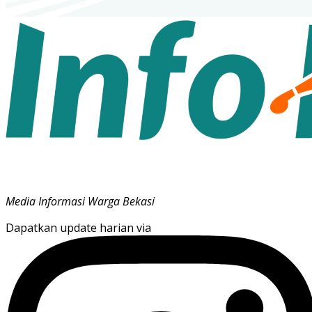
Media Informasi Warga Bekasi
Dapatkan update harian via