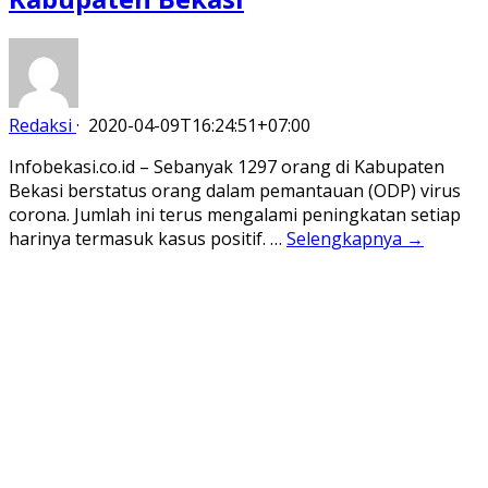
Redaksi
·
2020-04-09T16:24:51+07:00
Infobekasi.co.id – Sebanyak 1297 orang di Kabupaten
Bekasi berstatus orang dalam pemantauan (ODP) virus
corona. Jumlah ini terus mengalami peningkatan setiap
harinya termasuk kasus positif. …
Selengkapnya →