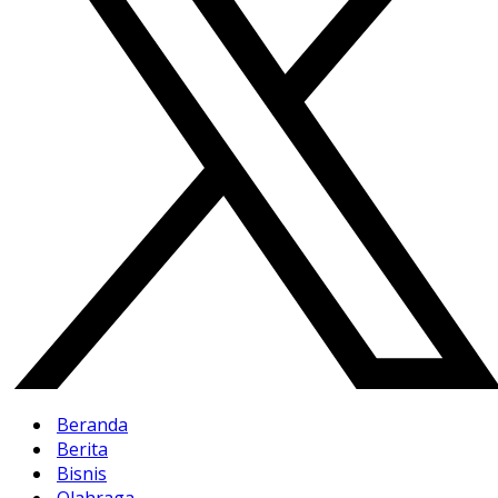
Beranda
Berita
Bisnis