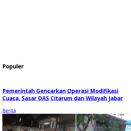
Populer
Pemerintah Gencarkan Operasi Modifikasi
Cuaca, Sasar DAS Citarum dan Wilayah Jabar
Berita