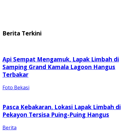
Berita Terkini
Api Sempat Mengamuk, Lapak Limbah di
Samping Grand Kamala Lagoon Hangus
Terbakar
Foto Bekasi
Pasca Kebakaran, Lokasi Lapak Limbah di
Pekayon Tersisa Puing-Puing Hangus
Berita