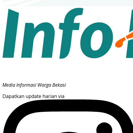
Media Informasi Warga Bekasi
Dapatkan update harian via