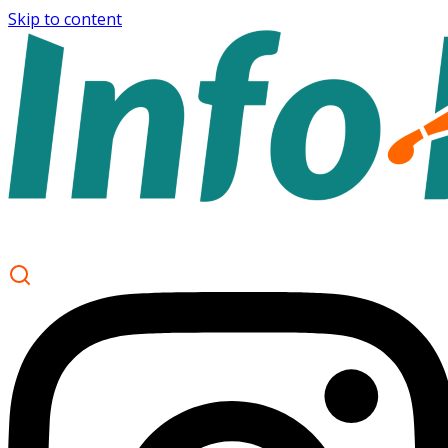
Skip to content