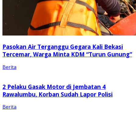
Pasokan Air Terganggu Gegara Kali Bekasi
Tercemar, Warga Minta KDM “Turun Gunung”
Berita
2 Pelaku Gasak Motor di Jembatan 4
Rawalumbu, Korban Sudah Lapor Polisi
Berita