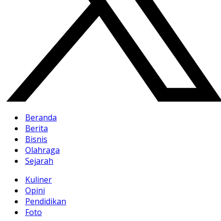
Beranda
Berita
Bisnis
Olahraga
Sejarah
Kuliner
Opini
Pendidikan
Foto