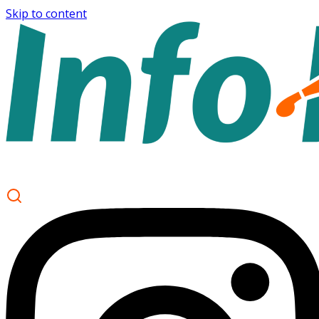
Skip to content