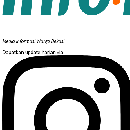
Media Informasi Warga Bekasi
Dapatkan update harian via