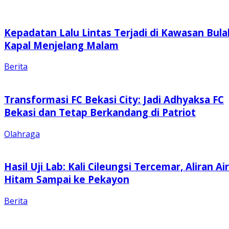
Kepadatan Lalu Lintas Terjadi di Kawasan Bula
Kapal Menjelang Malam
Berita
Transformasi FC Bekasi City: Jadi Adhyaksa FC
Bekasi dan Tetap Berkandang di Patriot
Olahraga
Hasil Uji Lab: Kali Cileungsi Tercemar, Aliran Air
Hitam Sampai ke Pekayon
Berita