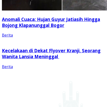
Anomali Cuaca: Hujan Guyur Jatiasih Hingga
Bojong Klapanunggal Bogor
Berita
Kecelakaan di Dekat Flyover Kranji, Seorang
Wanita Lansia Meninggal
Berita