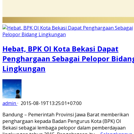
Hebat, BPK OI Kota Bekasi Dapat
Penghargaan Sebagai Pelopor Bidan
Lingkungan
admin
·
2015-08-19T13:25:01+07:00
Bandung – Pemerintah Provinsi Jawa Barat memberikan
penghargaan kepada Badan Pengurus Kota (BPK) OI
Bekasi sebagai lembaga pelopor dalam pemberdayaan