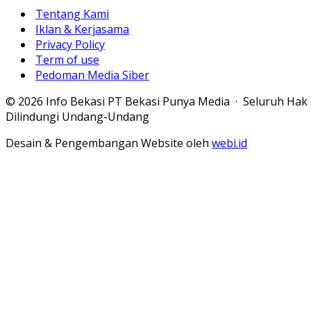
Tentang Kami
Iklan & Kerjasama
Privacy Policy
Term of use
Pedoman Media Siber
© 2026 Info Bekasi PT Bekasi Punya Media · Seluruh Hak
Dilindungi Undang-Undang
Desain & Pengembangan Website oleh
webi.id