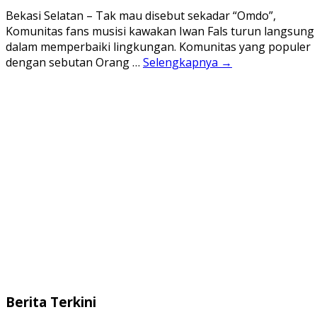
Bekasi Selatan – Tak mau disebut sekadar “Omdo”,
Komunitas fans musisi kawakan Iwan Fals turun langsung
dalam memperbaiki lingkungan. Komunitas yang populer
dengan sebutan Orang …
Selengkapnya →
Berita Terkini