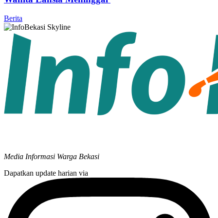
Berita
Media Informasi Warga Bekasi
Dapatkan update harian via