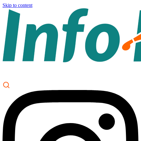
Skip to content