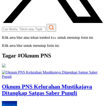
Klik area blur atau tekan tombol
untuk menutup form ini.
Esc
Klik area blur untuk menutup form ini.
Tagar #
Oknum PNS
Oknum PNS Kelurahan Mustikajaya
Ditangkap Satgas Saber Pungli