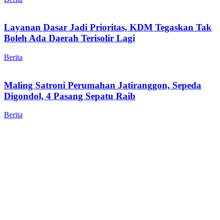
Layanan Dasar Jadi Prioritas, KDM Tegaskan Tak
Boleh Ada Daerah Terisolir Lagi
Berita
Maling Satroni Perumahan Jatiranggon, Sepeda
Digondol, 4 Pasang Sepatu Raib
Berita