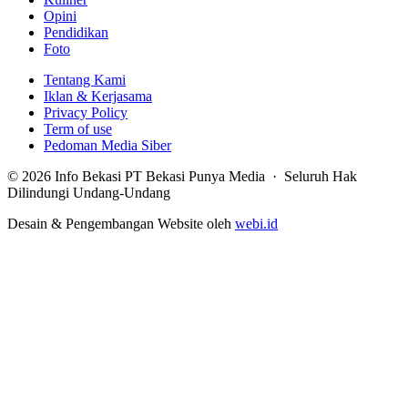
Opini
Pendidikan
Foto
Tentang Kami
Iklan & Kerjasama
Privacy Policy
Term of use
Pedoman Media Siber
© 2026 Info Bekasi PT Bekasi Punya Media · Seluruh Hak
Dilindungi Undang-Undang
Desain & Pengembangan Website oleh
webi.id