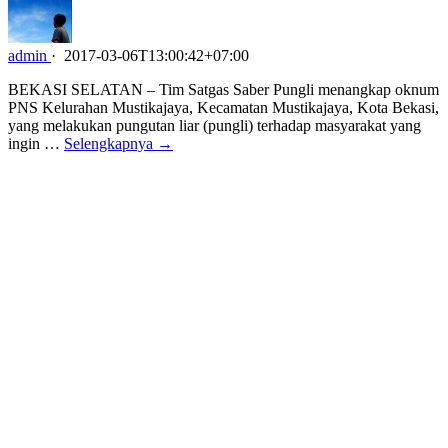
admin
·
2017-03-06T13:00:42+07:00
BEKASI SELATAN – Tim Satgas Saber Pungli menangkap oknum
PNS Kelurahan Mustikajaya, Kecamatan Mustikajaya, Kota Bekasi,
yang melakukan pungutan liar (pungli) terhadap masyarakat yang
ingin …
Selengkapnya →