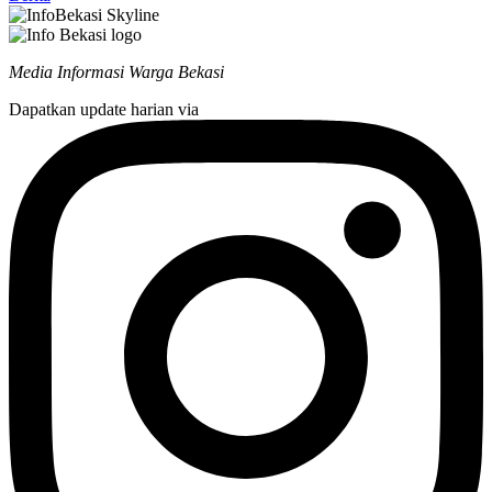
Media Informasi Warga Bekasi
Dapatkan update harian via