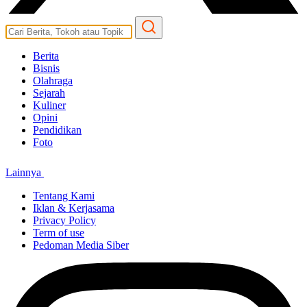
Berita
Bisnis
Olahraga
Sejarah
Kuliner
Opini
Pendidikan
Foto
Lainnya
Tentang Kami
Iklan & Kerjasama
Privacy Policy
Term of use
Pedoman Media Siber