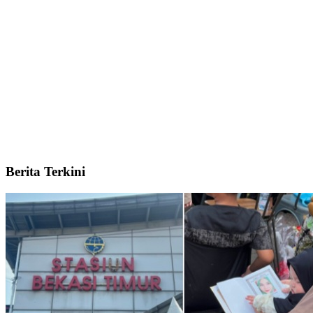
Berita Terkini