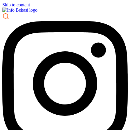
Skip to content