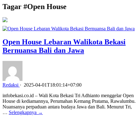
Tagar #
Open House
Open House Lebaran Walikota Bekasi
Bernuansa Bali dan Jawa
Redaksi
·
2025-04-01T18:01:14+07:00
infobekasi.co.id – Wali Kota Bekasi Tri Adhianto menggelar Open
House di kediamannya, Perumahan Kemang Pratama, Rawalumbu.
Nuansanya perpaduan antara budaya Jawa dan Bali. Menurut Tri,
…
Selengkapnya →