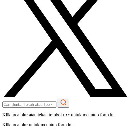
Klik area blur atau tekan tombol
untuk menutup form ini.
Esc
Klik area blur untuk menutup form ini.