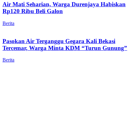
Air Mati Seharian, Warga Durenjaya Habiskan
Rp120 Ribu Beli Galon
Berita
Pasokan Air Terganggu Gegara Kali Bekasi
Tercemar, Warga Minta KDM “Turun Gunung”
Berita