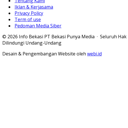
Tentang Kami
Iklan & Kerjasama
Privacy Policy
Term of use
Pedoman Media Siber
© 2026 Info Bekasi PT Bekasi Punya Media · Seluruh Hak
Dilindungi Undang-Undang
Desain & Pengembangan Website oleh
webi.id