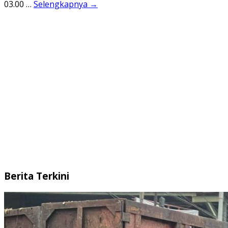
03.00 …
Selengkapnya →
Berita Terkini