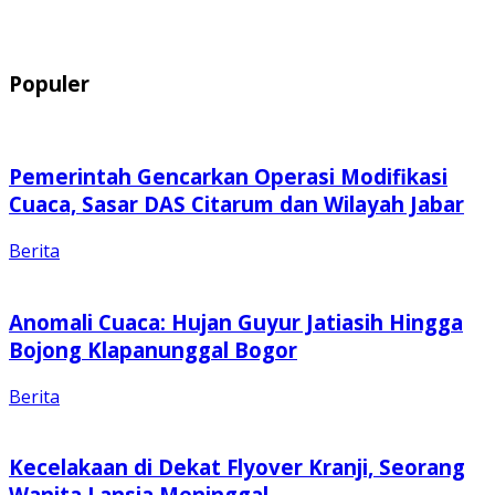
Populer
Pemerintah Gencarkan Operasi Modifikasi
Cuaca, Sasar DAS Citarum dan Wilayah Jabar
Berita
Anomali Cuaca: Hujan Guyur Jatiasih Hingga
Bojong Klapanunggal Bogor
Berita
Kecelakaan di Dekat Flyover Kranji, Seorang
Wanita Lansia Meninggal