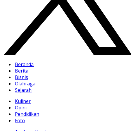
Beranda
Berita
Bisnis
Olahraga
Sejarah
Kuliner
Opini
Pendidikan
Foto