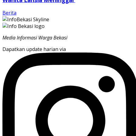
Berita
Media Informasi Warga Bekasi
Dapatkan update harian via