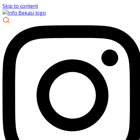
Skip to content