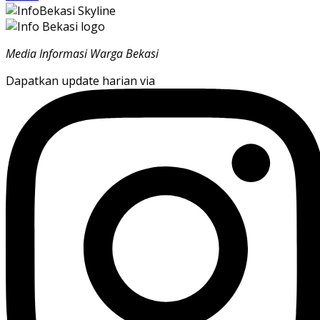
Media Informasi Warga Bekasi
Dapatkan update harian via