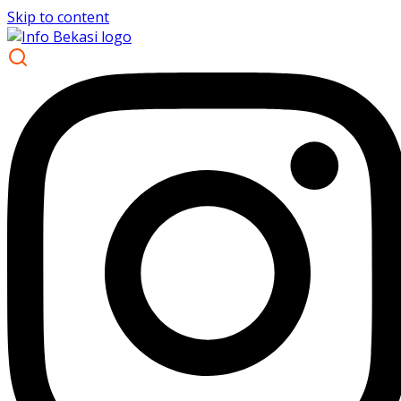
Skip to content