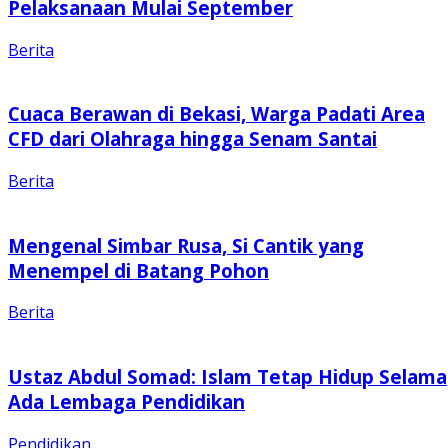
Pelaksanaan Mulai September
Berita
Cuaca Berawan di Bekasi, Warga Padati Area
CFD dari Olahraga hingga Senam Santai
Berita
Mengenal Simbar Rusa, Si Cantik yang
Menempel di Batang Pohon
Berita
Ustaz Abdul Somad: Islam Tetap Hidup Selama
Ada Lembaga Pendidikan
Pendidikan