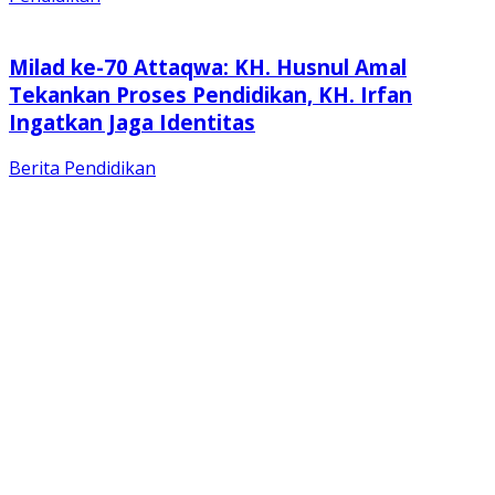
Milad ke-70 Attaqwa: KH. Husnul Amal
Tekankan Proses Pendidikan, KH. Irfan
Ingatkan Jaga Identitas
Berita
Pendidikan