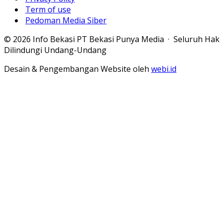
Term of use
Pedoman Media Siber
© 2026 Info Bekasi PT Bekasi Punya Media · Seluruh Hak
Dilindungi Undang-Undang
Desain & Pengembangan Website oleh
webi.id