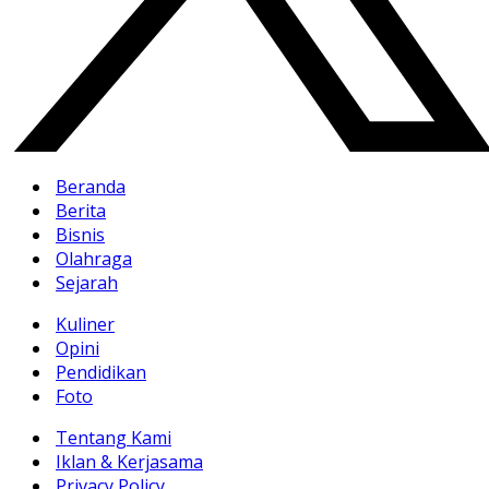
Beranda
Berita
Bisnis
Olahraga
Sejarah
Kuliner
Opini
Pendidikan
Foto
Tentang Kami
Iklan & Kerjasama
Privacy Policy