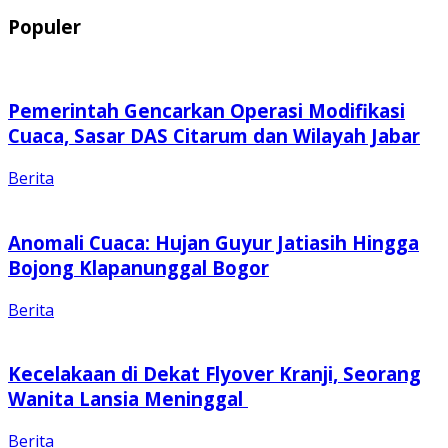
Populer
Pemerintah Gencarkan Operasi Modifikasi
Cuaca, Sasar DAS Citarum dan Wilayah Jabar
Berita
Anomali Cuaca: Hujan Guyur Jatiasih Hingga
Bojong Klapanunggal Bogor
Berita
Kecelakaan di Dekat Flyover Kranji, Seorang
Wanita Lansia Meninggal
Berita