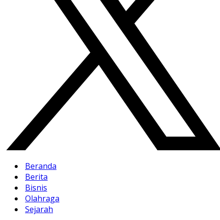
Beranda
Berita
Bisnis
Olahraga
Sejarah