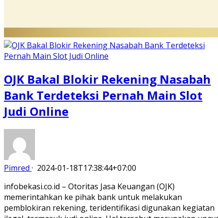
OJK Bakal Blokir Rekening Nasabah
Bank Terdeteksi Pernah Main Slot
Judi Online
Pimred
·
2024-01-18T17:38:44+07:00
infobekasi.co.id – Otoritas Jasa Keuangan (OJK)
memerintahkan ke pihak bank untuk melakukan
pemblokiran rekening, teridentifikasi digunakan kegiatan