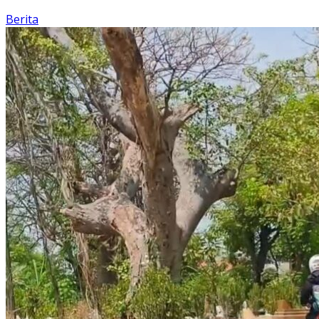
Berita