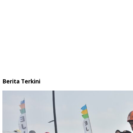
Berita Terkini