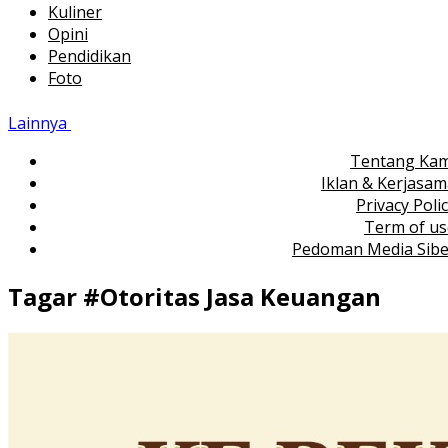
Kuliner
Opini
Pendidikan
Foto
Lainnya
Tentang Kam
Iklan & Kerjasa
Privacy Poli
Term of us
Pedoman Media Sibe
Tagar #
Otoritas Jasa Keuangan