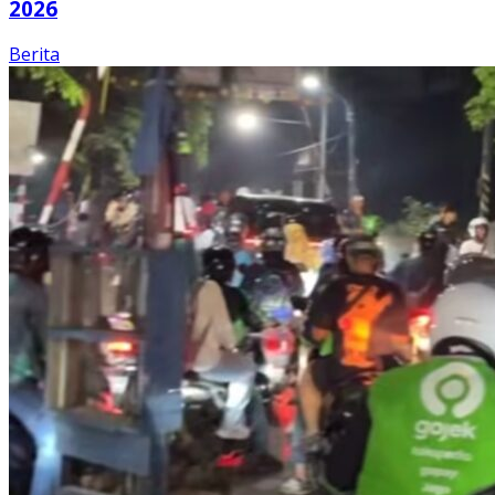
2026
Berita