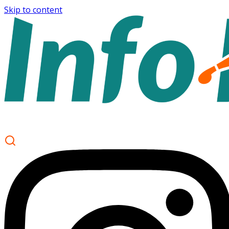
Skip to content