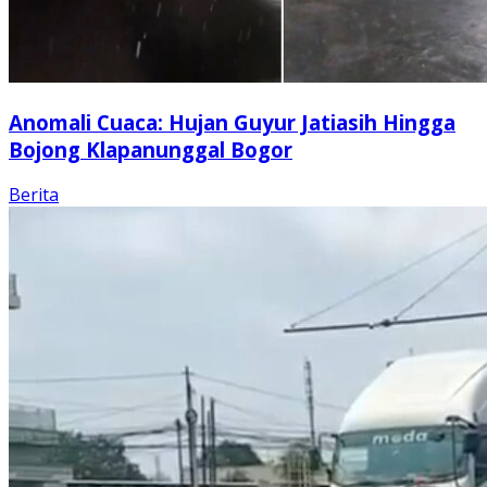
Anomali Cuaca: Hujan Guyur Jatiasih Hingga
Bojong Klapanunggal Bogor
Berita