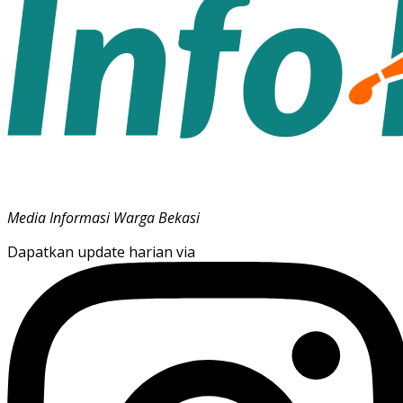
Media Informasi Warga Bekasi
Dapatkan update harian via