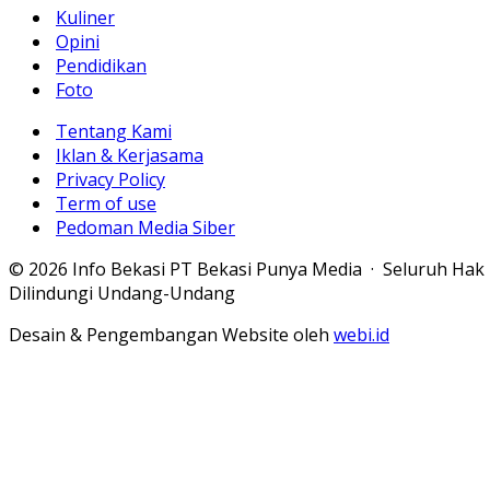
Kuliner
Opini
Pendidikan
Foto
Tentang Kami
Iklan & Kerjasama
Privacy Policy
Term of use
Pedoman Media Siber
© 2026 Info Bekasi PT Bekasi Punya Media · Seluruh Hak
Dilindungi Undang-Undang
Desain & Pengembangan Website oleh
webi.id