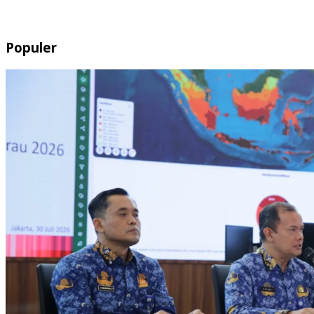
Populer