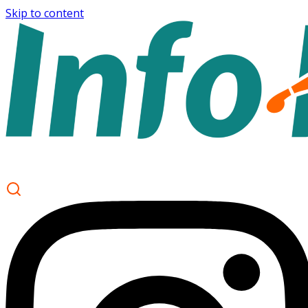
Skip to content