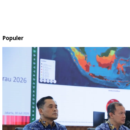
Populer