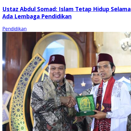
Ustaz Abdul Somad: Islam Tetap Hidup Selama
Ada Lembaga Pendidikan
Pendidikan