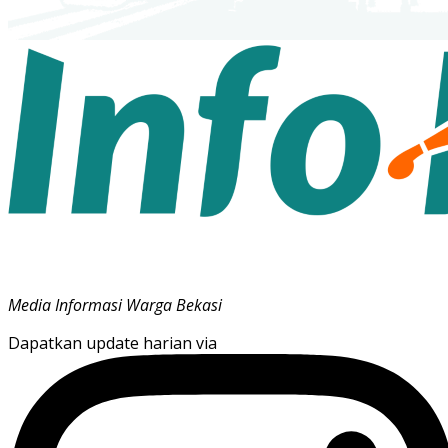
Media Informasi Warga Bekasi
Dapatkan update harian via