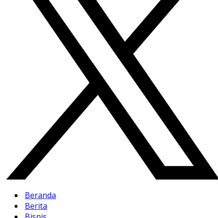
Beranda
Berita
Bisnis