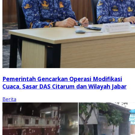
Pemerintah Gencarkan Operasi Modifikasi
Cuaca, Sasar DAS Citarum dan Wilayah Jabar
Berita