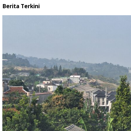
Berita Terkini