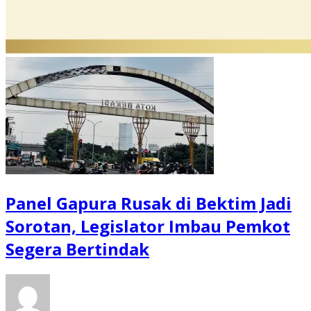
Panel Gapura Rusak di Bektim Jadi
Sorotan, Legislator Imbau Pemkot
Segera Bertindak