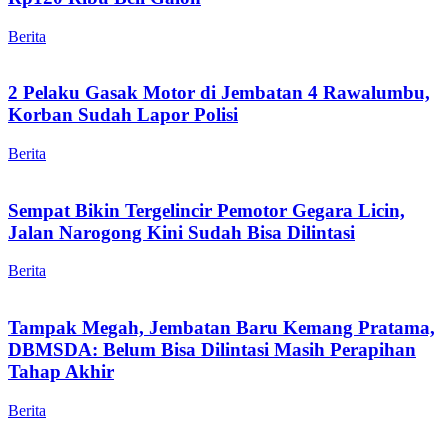
Berita
2 Pelaku Gasak Motor di Jembatan 4 Rawalumbu,
Korban Sudah Lapor Polisi
Berita
Sempat Bikin Tergelincir Pemotor Gegara Licin,
Jalan Narogong Kini Sudah Bisa Dilintasi
Berita
Tampak Megah, Jembatan Baru Kemang Pratama,
DBMSDA: Belum Bisa Dilintasi Masih Perapihan
Tahap Akhir
Berita