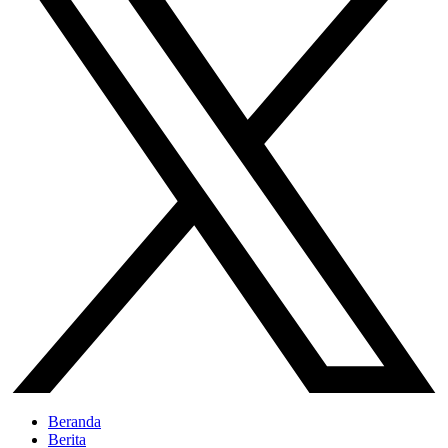
Beranda
Berita