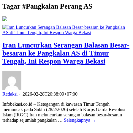
Tagar #
Pangkalan Perang AS
Iran Luncurkan Serangan Balasan Besar-
besaran ke Pangkalan AS di Timur
Tengah, Ini Respon Warga Bekasi
Redaksi
·
2026-02-28T20:38:09+07:00
Infobekasi.co.id – Ketegangan di kawasan Timur Tengah
memuncak pada Sabtu (28/2/2026) setelah Korps Garda Revolusi
Islam (IRGC) Iran meluncurkan serangan balasan besar-besaran
terhadap sejumlah pangkalan …
Selengkapnya →