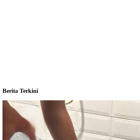
Berita Terkini