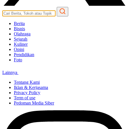
Berita
Bisnis
Olahraga
Sejarah
Kuliner
Opini
Pendidikan
Foto
Lainnya
Tentang Kami
Iklan & Kerjasama
Privacy Policy
Term of use
Pedoman Media Siber