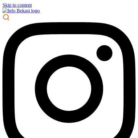
Skip to content