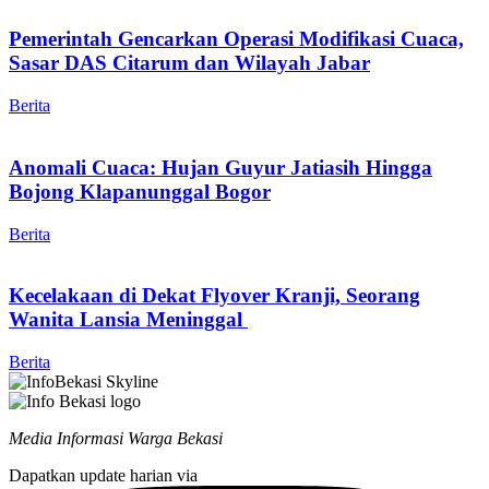
Pemerintah Gencarkan Operasi Modifikasi Cuaca,
Sasar DAS Citarum dan Wilayah Jabar
Berita
Anomali Cuaca: Hujan Guyur Jatiasih Hingga
Bojong Klapanunggal Bogor
Berita
Kecelakaan di Dekat Flyover Kranji, Seorang
Wanita Lansia Meninggal
Berita
Media Informasi Warga Bekasi
Dapatkan update harian via