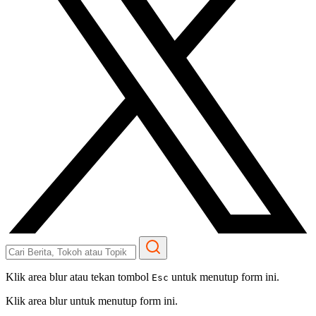
Klik area blur atau tekan tombol
untuk menutup form ini.
Esc
Klik area blur untuk menutup form ini.