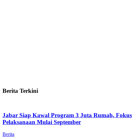
Berita Terkini
Jabar Siap Kawal Program 3 Juta Rumah, Fokus
Pelaksanaan Mulai September
Berita