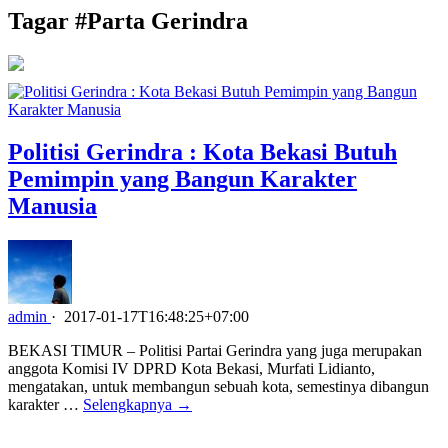
Tagar #
Parta Gerindra
Politisi Gerindra : Kota Bekasi Butuh
Pemimpin yang Bangun Karakter
Manusia
admin
·
2017-01-17T16:48:25+07:00
BEKASI TIMUR – Politisi Partai Gerindra yang juga merupakan
anggota Komisi IV DPRD Kota Bekasi, Murfati Lidianto,
mengatakan, untuk membangun sebuah kota, semestinya dibangun
karakter …
Selengkapnya →