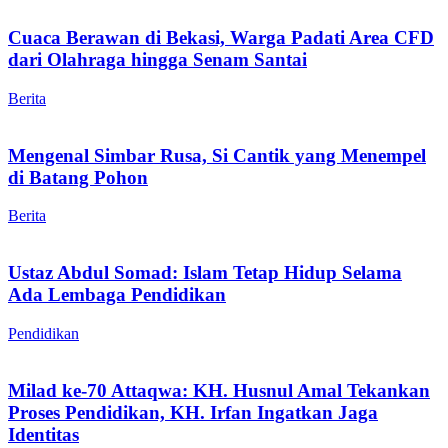
Cuaca Berawan di Bekasi, Warga Padati Area CFD
dari Olahraga hingga Senam Santai
Berita
Mengenal Simbar Rusa, Si Cantik yang Menempel
di Batang Pohon
Berita
Ustaz Abdul Somad: Islam Tetap Hidup Selama
Ada Lembaga Pendidikan
Pendidikan
Milad ke-70 Attaqwa: KH. Husnul Amal Tekankan
Proses Pendidikan, KH. Irfan Ingatkan Jaga
Identitas