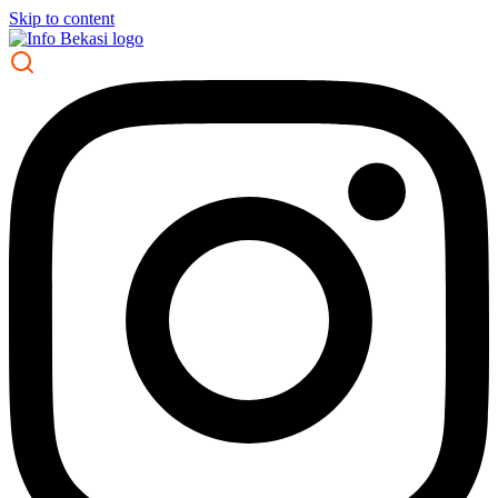
Skip to content