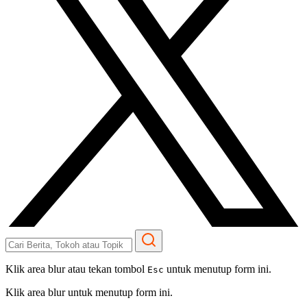
Klik area blur atau tekan tombol
untuk menutup form ini.
Esc
Klik area blur untuk menutup form ini.