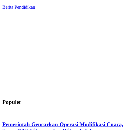
Berita
Pendidikan
Populer
Pemerintah Gencarkan Operasi Modifikasi Cuaca,