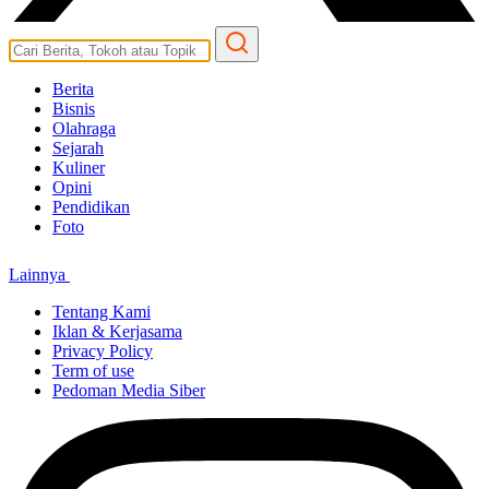
Berita
Bisnis
Olahraga
Sejarah
Kuliner
Opini
Pendidikan
Foto
Lainnya
Tentang Kami
Iklan & Kerjasama
Privacy Policy
Term of use
Pedoman Media Siber