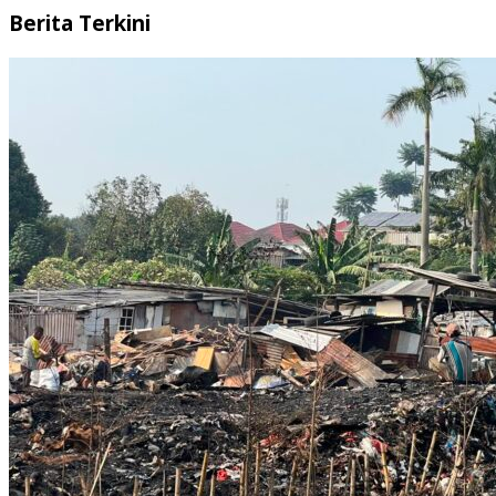
Berita Terkini