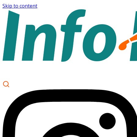
Skip to content