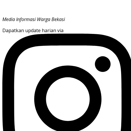
Media Informasi Warga Bekasi
Dapatkan update harian via