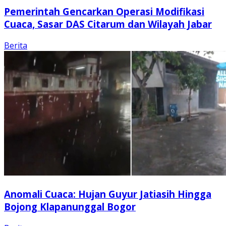
Pemerintah Gencarkan Operasi Modifikasi
Cuaca, Sasar DAS Citarum dan Wilayah Jabar
Berita
Anomali Cuaca: Hujan Guyur Jatiasih Hingga
Bojong Klapanunggal Bogor