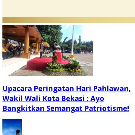
Upacara Peringatan Hari Pahlawan,
Wakil Wali Kota Bekasi : Ayo
Bangkitkan Semangat Patriotisme!