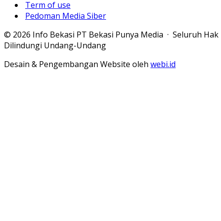
Term of use
Pedoman Media Siber
© 2026 Info Bekasi PT Bekasi Punya Media · Seluruh Hak
Dilindungi Undang-Undang
Desain & Pengembangan Website oleh
webi.id