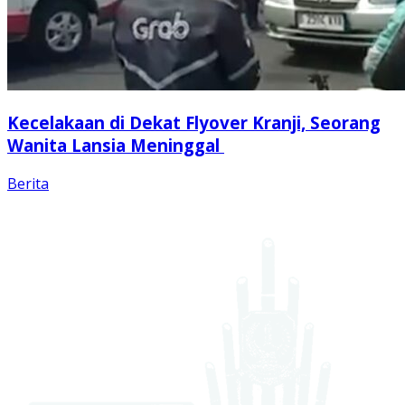
Kecelakaan di Dekat Flyover Kranji, Seorang
Wanita Lansia Meninggal
Berita