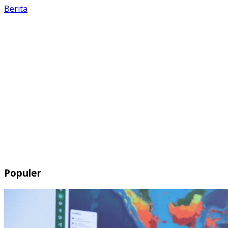
Berita
Populer