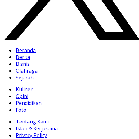
Beranda
Berita
Bisnis
Olahraga
Sejarah
Kuliner
Opini
Pendidikan
Foto
Tentang Kami
Iklan & Kerjasama
Privacy Policy