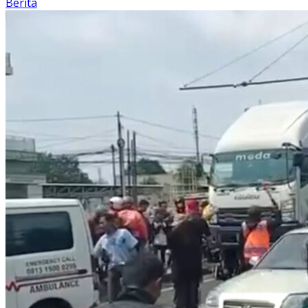
Berita