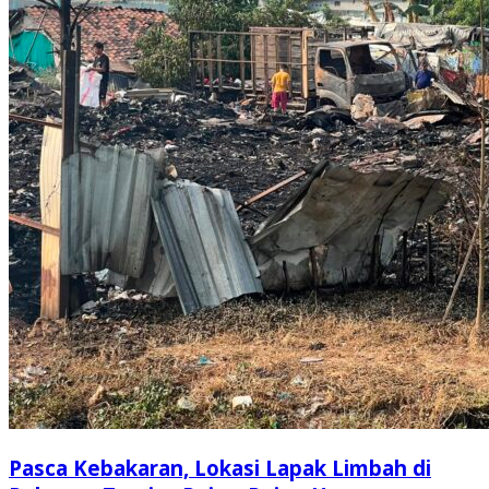
Pasca Kebakaran, Lokasi Lapak Limbah di