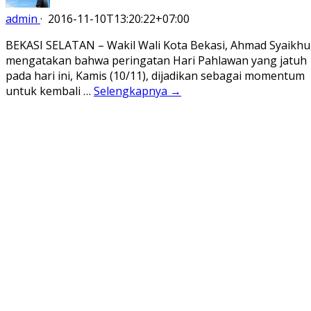
admin
·
2016-11-10T13:20:22+07:00
BEKASI SELATAN – Wakil Wali Kota Bekasi, Ahmad Syaikhu
mengatakan bahwa peringatan Hari Pahlawan yang jatuh
pada hari ini, Kamis (10/11), dijadikan sebagai momentum
untuk kembali …
Selengkapnya →