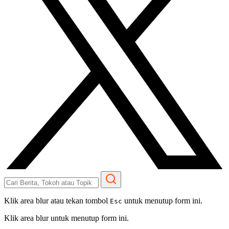
Klik area blur atau tekan tombol
untuk menutup form ini.
Esc
Klik area blur untuk menutup form ini.