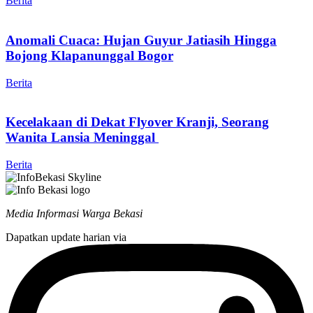
Berita
Anomali Cuaca: Hujan Guyur Jatiasih Hingga
Bojong Klapanunggal Bogor
Berita
Kecelakaan di Dekat Flyover Kranji, Seorang
Wanita Lansia Meninggal
Berita
Media Informasi Warga Bekasi
Dapatkan update harian via