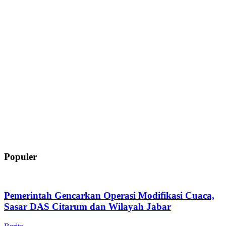
Populer
Pemerintah Gencarkan Operasi Modifikasi Cuaca,
Sasar DAS Citarum dan Wilayah Jabar