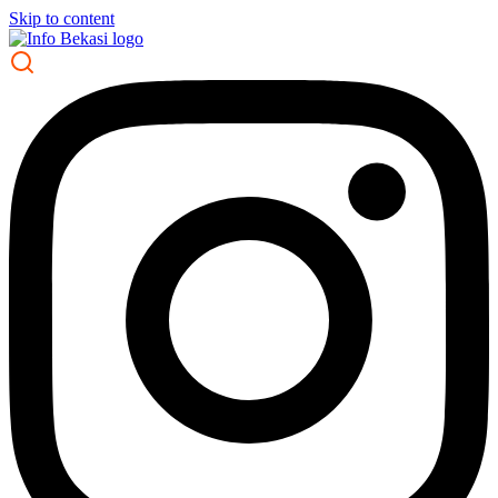
Skip to content