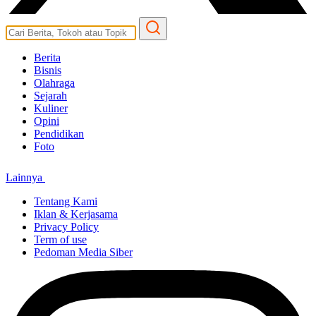
Berita
Bisnis
Olahraga
Sejarah
Kuliner
Opini
Pendidikan
Foto
Lainnya
Tentang Kami
Iklan & Kerjasama
Privacy Policy
Term of use
Pedoman Media Siber