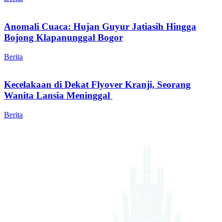
Anomali Cuaca: Hujan Guyur Jatiasih Hingga
Bojong Klapanunggal Bogor
Berita
Kecelakaan di Dekat Flyover Kranji, Seorang
Wanita Lansia Meninggal
Berita