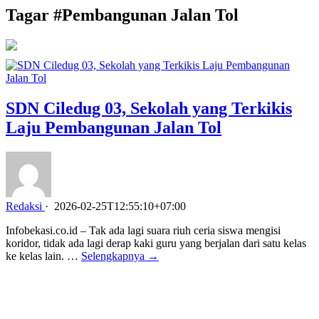
Tagar #
Pembangunan Jalan Tol
SDN Ciledug 03, Sekolah yang Terkikis
Laju Pembangunan Jalan Tol
Redaksi
·
2026-02-25T12:55:10+07:00
Infobekasi.co.id – Tak ada lagi suara riuh ceria siswa mengisi
koridor, tidak ada lagi derap kaki guru yang berjalan dari satu kelas
ke kelas lain. …
Selengkapnya →