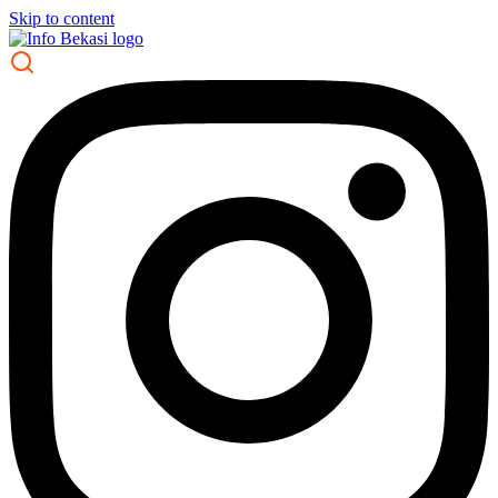
Skip to content