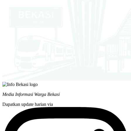
Media Informasi Warga Bekasi
Dapatkan update harian via