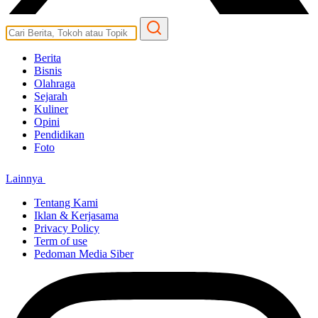
Berita
Bisnis
Olahraga
Sejarah
Kuliner
Opini
Pendidikan
Foto
Lainnya
Tentang Kami
Iklan & Kerjasama
Privacy Policy
Term of use
Pedoman Media Siber