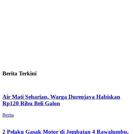
Berita Terkini
Air Mati Seharian, Warga Durenjaya Habiskan
Rp120 Ribu Beli Galon
Berita
2 Pelaku Gasak Motor di Jembatan 4 Rawalumbu,