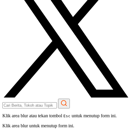
Klik area blur atau tekan tombol
untuk menutup form ini.
Esc
Klik area blur untuk menutup form ini.