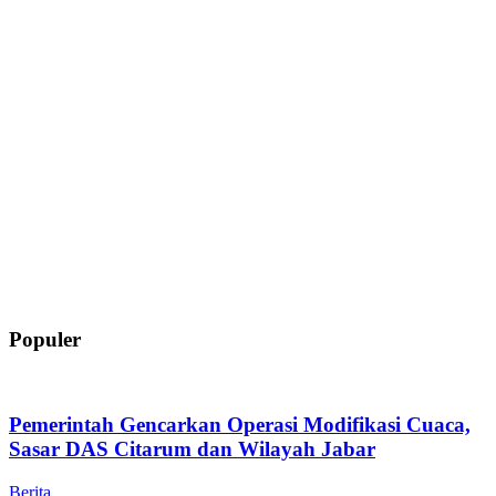
Populer
Pemerintah Gencarkan Operasi Modifikasi Cuaca,
Sasar DAS Citarum dan Wilayah Jabar
Berita