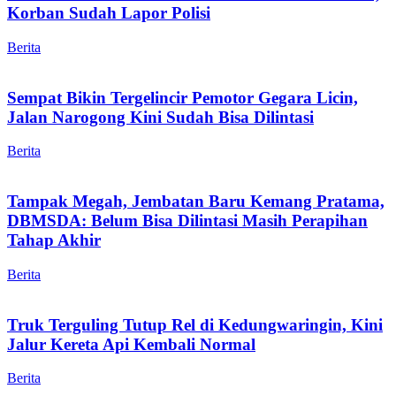
Korban Sudah Lapor Polisi
Berita
Sempat Bikin Tergelincir Pemotor Gegara Licin,
Jalan Narogong Kini Sudah Bisa Dilintasi
Berita
Tampak Megah, Jembatan Baru Kemang Pratama,
DBMSDA: Belum Bisa Dilintasi Masih Perapihan
Tahap Akhir
Berita
Truk Terguling Tutup Rel di Kedungwaringin, Kini
Jalur Kereta Api Kembali Normal
Berita