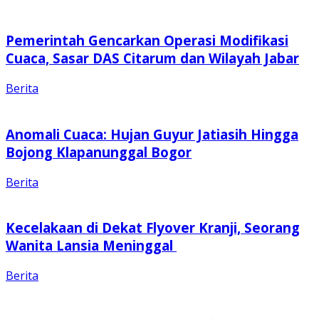
Pemerintah Gencarkan Operasi Modifikasi
Cuaca, Sasar DAS Citarum dan Wilayah Jabar
Berita
Anomali Cuaca: Hujan Guyur Jatiasih Hingga
Bojong Klapanunggal Bogor
Berita
Kecelakaan di Dekat Flyover Kranji, Seorang
Wanita Lansia Meninggal
Berita