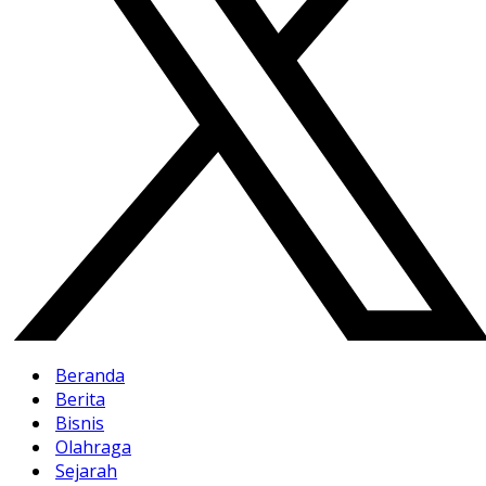
Beranda
Berita
Bisnis
Olahraga
Sejarah