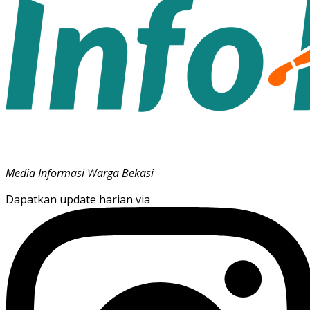
Media Informasi Warga Bekasi
Dapatkan update harian via