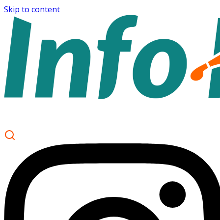
Skip to content