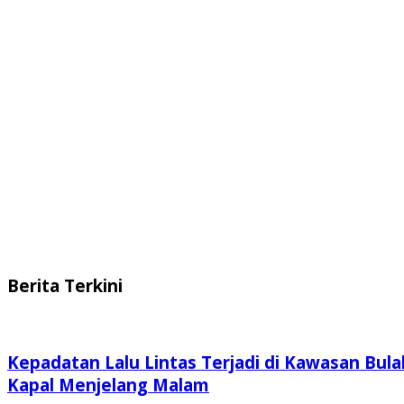
Berita Terkini
Kepadatan Lalu Lintas Terjadi di Kawasan Bula
Kapal Menjelang Malam