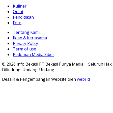
Kuliner
Opini
Pendidikan
Foto
Tentang Kami
Iklan & Kerjasama
Privacy Policy
Term of use
Pedoman Media Siber
© 2026 Info Bekasi PT Bekasi Punya Media · Seluruh Hak
Dilindungi Undang-Undang
Desain & Pengembangan Website oleh
webi.id