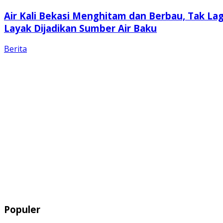
Air Kali Bekasi Menghitam dan Berbau, Tak Lag
Layak Dijadikan Sumber Air Baku
Berita
Populer