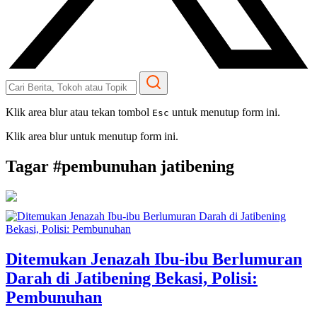
Klik area blur atau tekan tombol
untuk menutup form ini.
Esc
Klik area blur untuk menutup form ini.
Tagar #
pembunuhan jatibening
Ditemukan Jenazah Ibu-ibu Berlumuran
Darah di Jatibening Bekasi, Polisi:
Pembunuhan