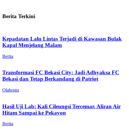
Berita Terkini
Kepadatan Lalu Lintas Terjadi di Kawasan Bulak
Kapal Menjelang Malam
Berita
Transformasi FC Bekasi City: Jadi Adhyaksa FC
Bekasi dan Tetap Berkandang di Patriot
Olahraga
Hasil Uji Lab: Kali Cileungsi Tercemar, Aliran Air
Hitam Sampai ke Pekayon
Berita