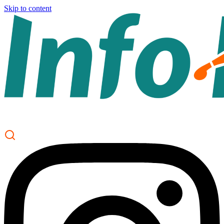
Skip to content