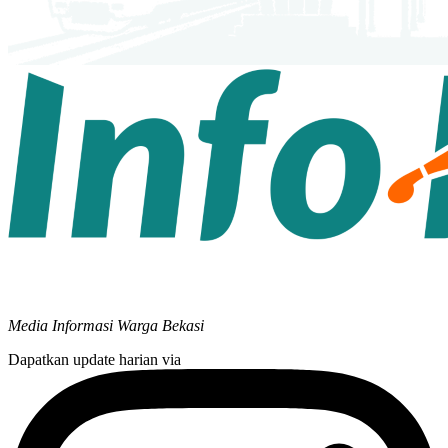
Media Informasi Warga Bekasi
Dapatkan update harian via