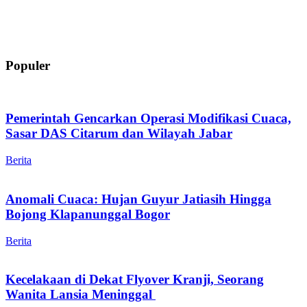
Populer
Pemerintah Gencarkan Operasi Modifikasi Cuaca,
Sasar DAS Citarum dan Wilayah Jabar
Berita
Anomali Cuaca: Hujan Guyur Jatiasih Hingga
Bojong Klapanunggal Bogor
Berita
Kecelakaan di Dekat Flyover Kranji, Seorang
Wanita Lansia Meninggal