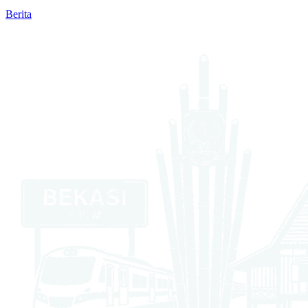
Berita