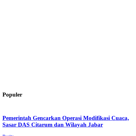
Populer
Pemerintah Gencarkan Operasi Modifikasi Cuaca,
Sasar DAS Citarum dan Wilayah Jabar