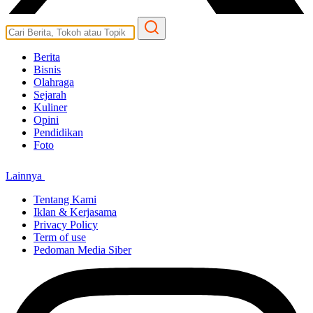
Berita
Bisnis
Olahraga
Sejarah
Kuliner
Opini
Pendidikan
Foto
Lainnya
Tentang Kami
Iklan & Kerjasama
Privacy Policy
Term of use
Pedoman Media Siber