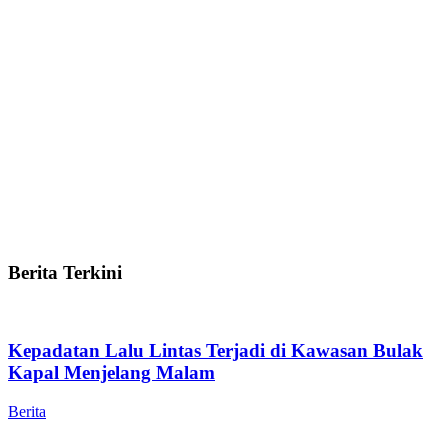
Berita Terkini
Kepadatan Lalu Lintas Terjadi di Kawasan Bulak
Kapal Menjelang Malam
Berita