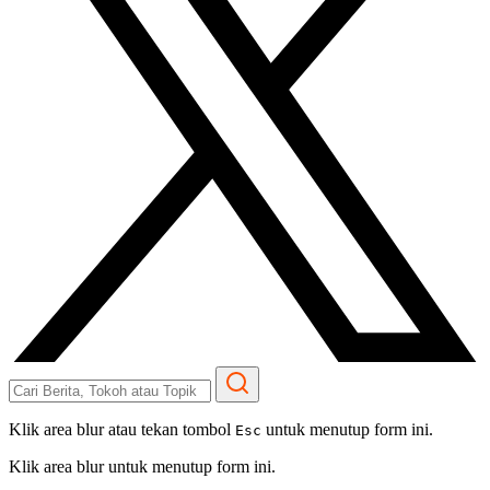
Klik area blur atau tekan tombol
untuk menutup form ini.
Esc
Klik area blur untuk menutup form ini.