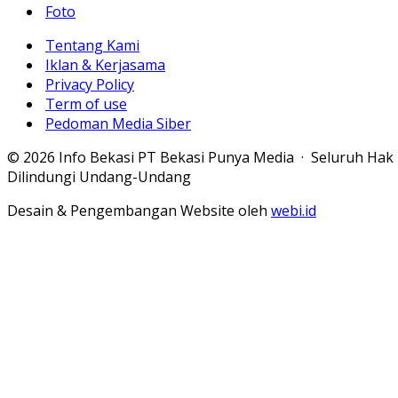
Foto
Tentang Kami
Iklan & Kerjasama
Privacy Policy
Term of use
Pedoman Media Siber
© 2026 Info Bekasi PT Bekasi Punya Media · Seluruh Hak
Dilindungi Undang-Undang
Desain & Pengembangan Website oleh
webi.id