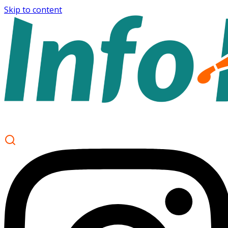
Skip to content