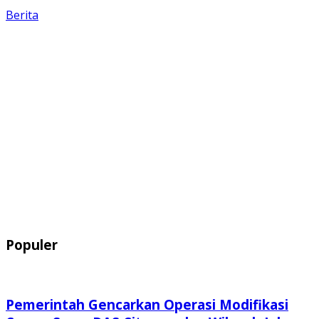
Berita
Populer
Pemerintah Gencarkan Operasi Modifikasi