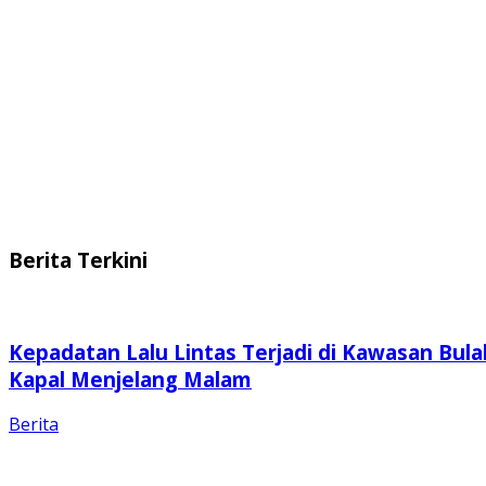
Berita Terkini
Kepadatan Lalu Lintas Terjadi di Kawasan Bula
Kapal Menjelang Malam
Berita