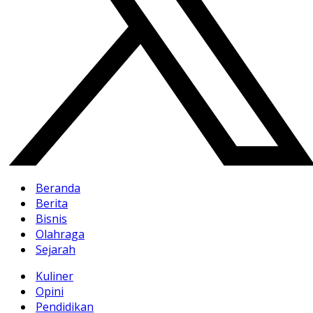
Beranda
Berita
Bisnis
Olahraga
Sejarah
Kuliner
Opini
Pendidikan