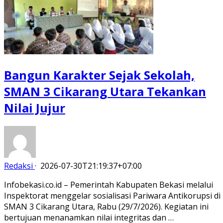
Bangun Karakter Sejak Sekolah,
SMAN 3 Cikarang Utara Tekankan
Nilai Jujur
Redaksi
·
2026-07-30T21:19:37+07:00
Infobekasi.co.id – Pemerintah Kabupaten Bekasi melalui
Inspektorat menggelar sosialisasi Pariwara Antikorupsi di
SMAN 3 Cikarang Utara, Rabu (29/7/2026). Kegiatan ini
bertujuan menanamkan nilai integritas dan …