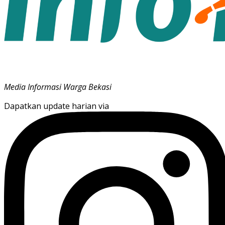
Media Informasi Warga Bekasi
Dapatkan update harian via