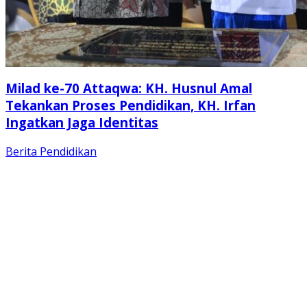
Milad ke-70 Attaqwa: KH. Husnul Amal
Tekankan Proses Pendidikan, KH. Irfan
Ingatkan Jaga Identitas
Berita
Pendidikan