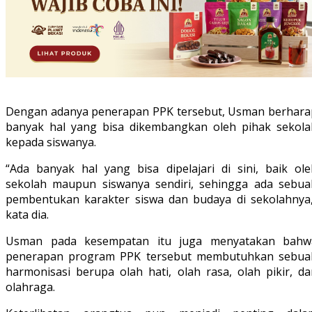
Dengan adanya penerapan PPK tersebut, Usman berhara
banyak hal yang bisa dikembangkan oleh pihak sekola
kepada siswanya.
“Ada banyak hal yang bisa dipelajari di sini, baik ole
sekolah maupun siswanya sendiri, sehingga ada sebua
pembentukan karakter siswa dan budaya di sekolahnya,
kata dia.
Usman pada kesempatan itu juga menyatakan bahw
penerapan program PPK tersebut membutuhkan sebua
harmonisasi berupa olah hati, olah rasa, olah pikir, da
olahraga.