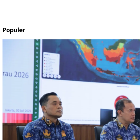
Populer