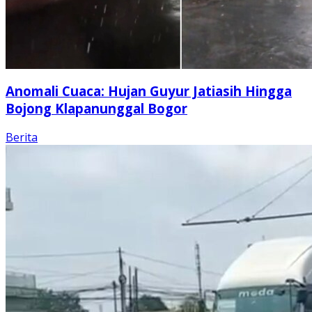
Anomali Cuaca: Hujan Guyur Jatiasih Hingga
Bojong Klapanunggal Bogor
Berita