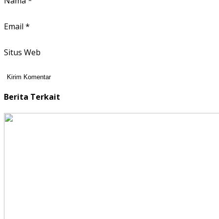
Nama
*
Email
*
Situs Web
Berita Terkait