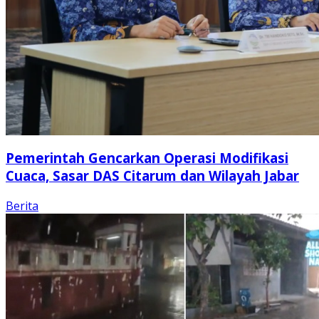
Pemerintah Gencarkan Operasi Modifikasi
Cuaca, Sasar DAS Citarum dan Wilayah Jabar
Berita