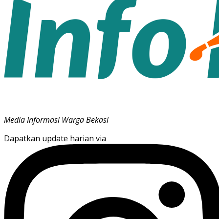
Media Informasi Warga Bekasi
Dapatkan update harian via