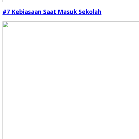
#7 Kebiasaan Saat Masuk Sekolah