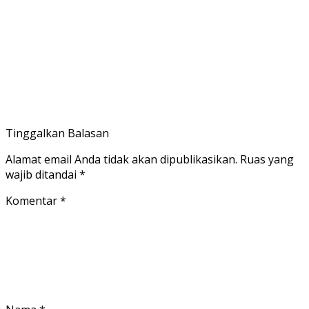
Tinggalkan Balasan
Alamat email Anda tidak akan dipublikasikan.
Ruas yang
wajib ditandai
*
Komentar
*