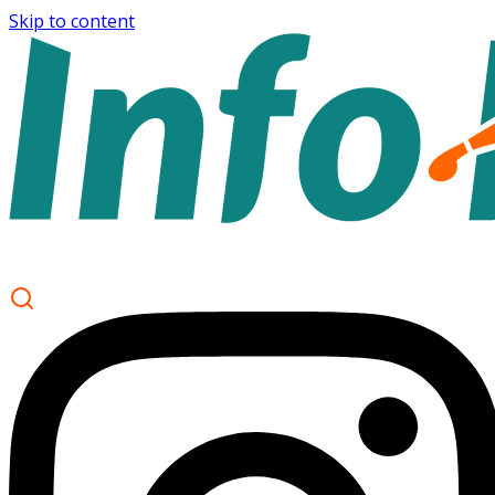
Skip to content