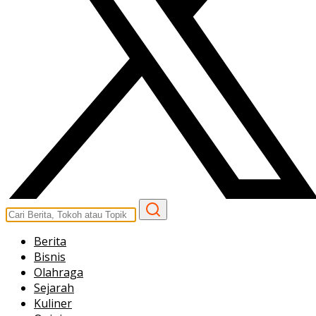
Berita
Bisnis
Olahraga
Sejarah
Kuliner