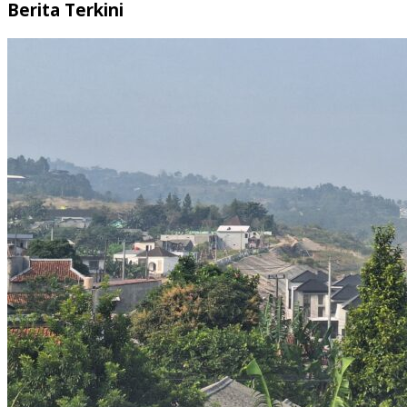
Berita Terkini