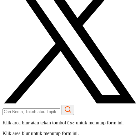
Klik area blur atau tekan tombol
untuk menutup form ini.
Esc
Klik area blur untuk menutup form ini.