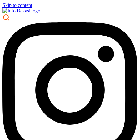
Skip to content