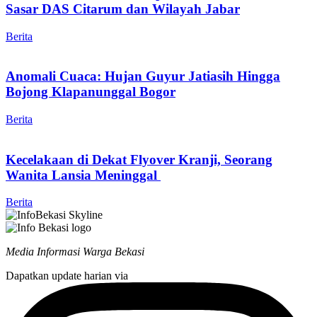
Sasar DAS Citarum dan Wilayah Jabar
Berita
Anomali Cuaca: Hujan Guyur Jatiasih Hingga
Bojong Klapanunggal Bogor
Berita
Kecelakaan di Dekat Flyover Kranji, Seorang
Wanita Lansia Meninggal
Berita
Media Informasi Warga Bekasi
Dapatkan update harian via