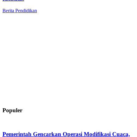
Berita
Pendidikan
Populer
Pemerintah Gencarkan Operasi Modifikasi Cuaca,