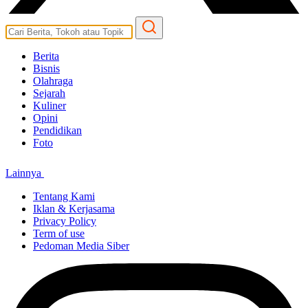
Berita
Bisnis
Olahraga
Sejarah
Kuliner
Opini
Pendidikan
Foto
Lainnya
Tentang Kami
Iklan & Kerjasama
Privacy Policy
Term of use
Pedoman Media Siber