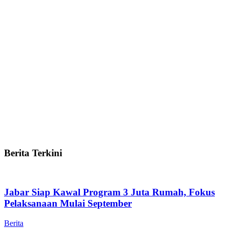
Berita Terkini
Jabar Siap Kawal Program 3 Juta Rumah, Fokus
Pelaksanaan Mulai September
Berita