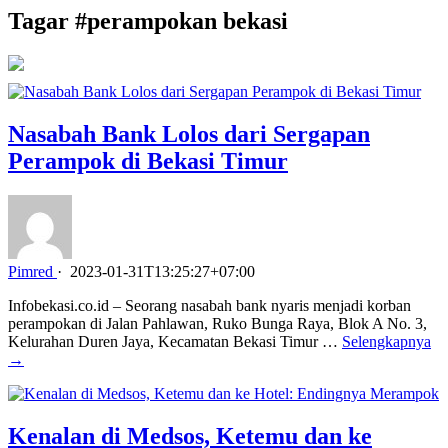
Tagar #
perampokan bekasi
Nasabah Bank Lolos dari Sergapan
Perampok di Bekasi Timur
Pimred
·
2023-01-31T13:25:27+07:00
Infobekasi.co.id – Seorang nasabah bank nyaris menjadi korban
perampokan di Jalan Pahlawan, Ruko Bunga Raya, Blok A No. 3,
Kelurahan Duren Jaya, Kecamatan Bekasi Timur …
Selengkapnya
→
Kenalan di Medsos, Ketemu dan ke