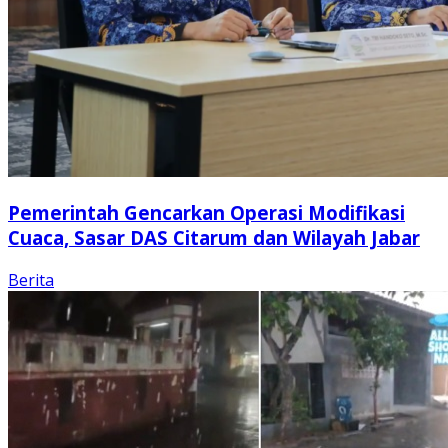
Pemerintah Gencarkan Operasi Modifikasi
Cuaca, Sasar DAS Citarum dan Wilayah Jabar
Berita