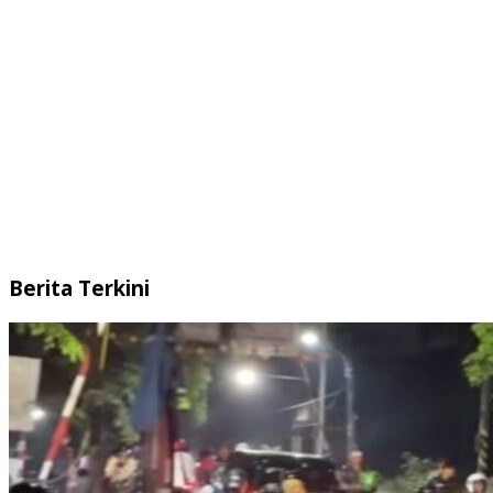
Berita Terkini