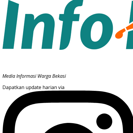
Media Informasi Warga Bekasi
Dapatkan update harian via