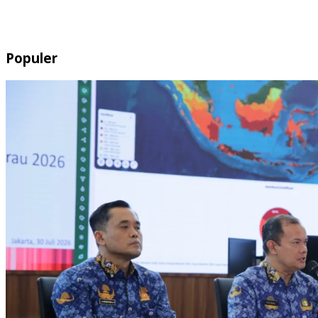
Populer