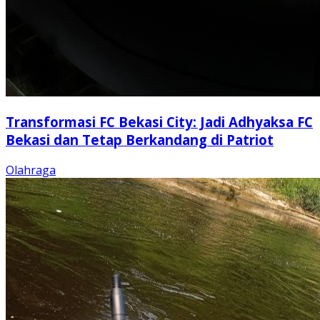
Transformasi FC Bekasi City: Jadi Adhyaksa FC
Bekasi dan Tetap Berkandang di Patriot
Olahraga