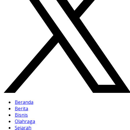
Beranda
Berita
Bisnis
Olahraga
Sejarah