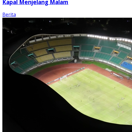
Kapal Menjelang Malam
Berita