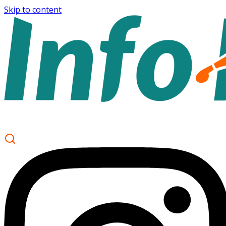
Skip to content