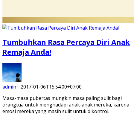
Tumbuhkan Rasa Percaya Diri Anak
Remaja Anda!
admin
·
2017-01-06T15:54:00+07:00
Masa-masa pubertas mungkin masa paling sulit bagi
orangtua untuk menghadapi anak-anak mereka, karena
emosi mereka yang masih sulit untuk dikontrol.