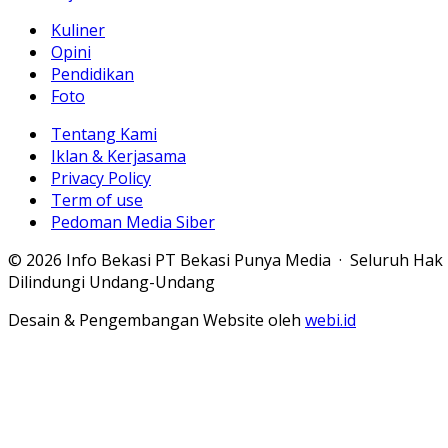
Kuliner
Opini
Pendidikan
Foto
Tentang Kami
Iklan & Kerjasama
Privacy Policy
Term of use
Pedoman Media Siber
© 2026 Info Bekasi PT Bekasi Punya Media · Seluruh Hak
Dilindungi Undang-Undang
Desain & Pengembangan Website oleh
webi.id