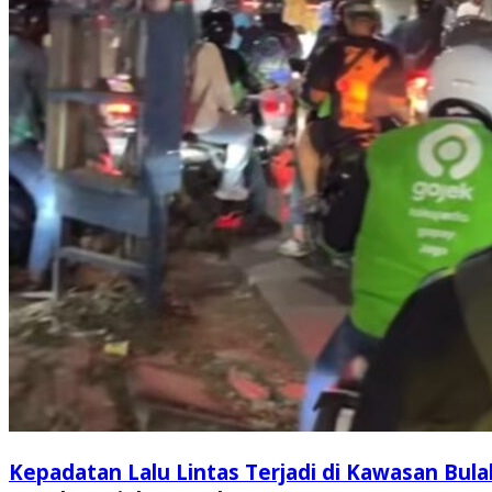
Kepadatan Lalu Lintas Terjadi di Kawasan Bula