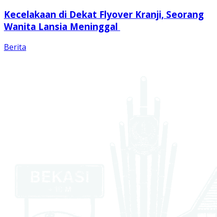
Kecelakaan di Dekat Flyover Kranji, Seorang
Wanita Lansia Meninggal
Berita