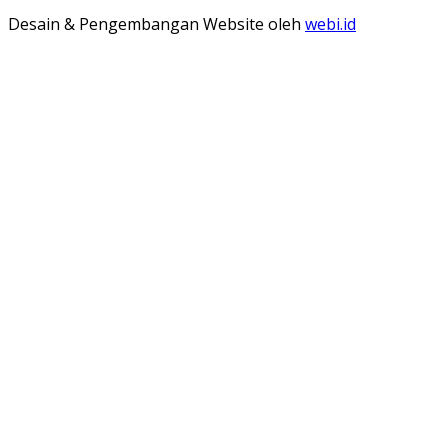
Desain & Pengembangan Website oleh
webi.id