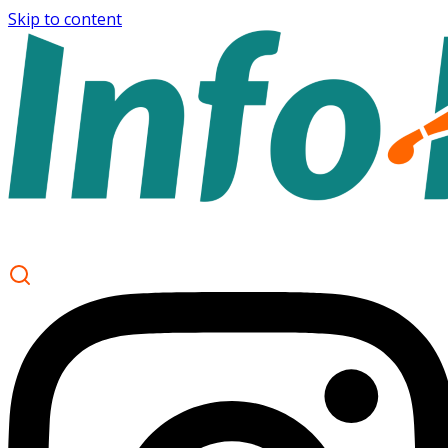
Skip to content