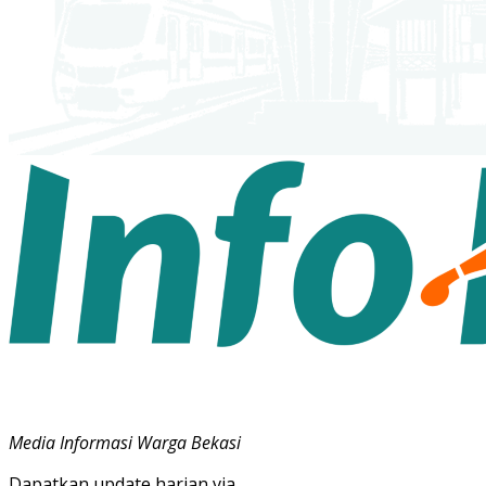
Media Informasi Warga Bekasi
Dapatkan update harian via