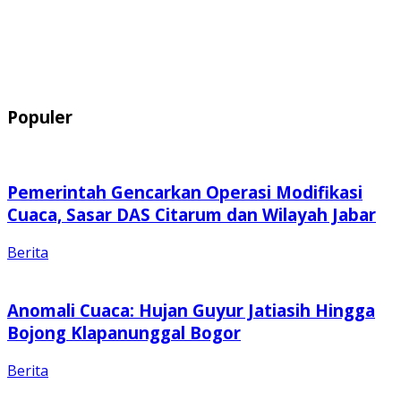
Populer
Pemerintah Gencarkan Operasi Modifikasi
Cuaca, Sasar DAS Citarum dan Wilayah Jabar
Berita
Anomali Cuaca: Hujan Guyur Jatiasih Hingga
Bojong Klapanunggal Bogor
Berita