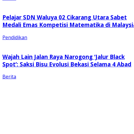
Pelajar SDN Waluya 02 Cikarang Utara Sabet
Medali Emas Kompetisi Matematika di Malaysi
Pendidikan
Wajah Lain Jalan Raya Narogong ‘Jalur Black
Spot’: Saksi Bisu Evolusi Bekasi Selama 4 Abad
Berita