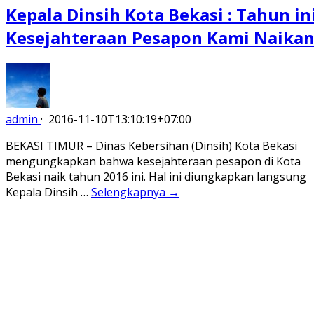
Kepala Dinsih Kota Bekasi : Tahun in
Kesejahteraan Pesapon Kami Naika
admin
·
2016-11-10T13:10:19+07:00
BEKASI TIMUR – Dinas Kebersihan (Dinsih) Kota Bekasi
mengungkapkan bahwa kesejahteraan pesapon di Kota
Bekasi naik tahun 2016 ini. Hal ini diungkapkan langsung
Kepala Dinsih …
Selengkapnya →