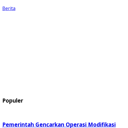
Berita
Populer
Pemerintah Gencarkan Operasi Modifikasi