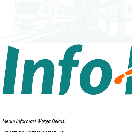
Media Informasi Warga Bekasi