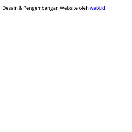
Desain & Pengembangan Website oleh
webi.id