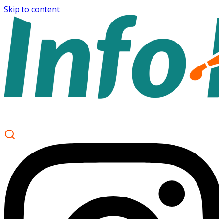
Skip to content