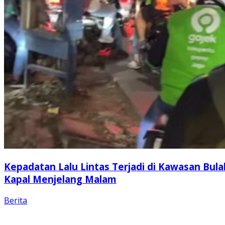
Kepadatan Lalu Lintas Terjadi di Kawasan Bula
Kapal Menjelang Malam
Berita