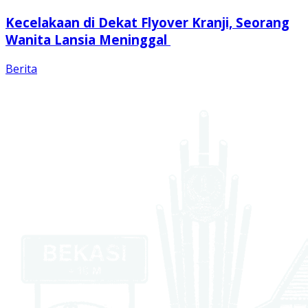
Kecelakaan di Dekat Flyover Kranji, Seorang
Wanita Lansia Meninggal
Berita