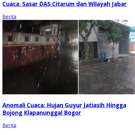
Cuaca, Sasar DAS Citarum dan Wilayah Jabar
Berita
Anomali Cuaca: Hujan Guyur Jatiasih Hingga
Bojong Klapanunggal Bogor
Berita