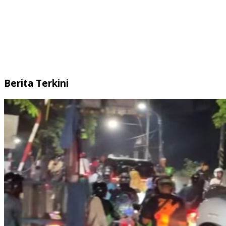
Berita Terkini