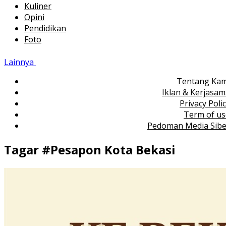
Kuliner
Opini
Pendidikan
Foto
Lainnya
Tentang Kam
Iklan & Kerjasa
Privacy Poli
Term of us
Pedoman Media Sibe
Tagar #
Pesapon Kota Bekasi