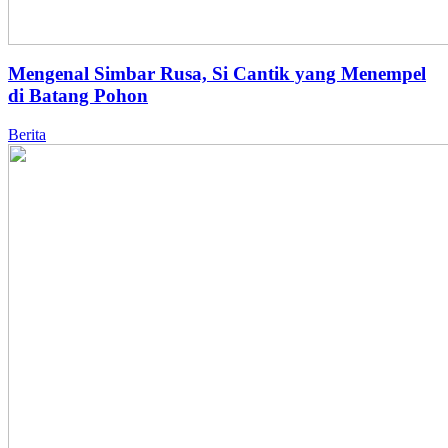
Mengenal Simbar Rusa, Si Cantik yang Menempel
di Batang Pohon
Berita