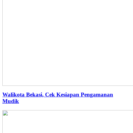
Walikota Bekasi, Cek Kesiapan Pengamanan
Mudik