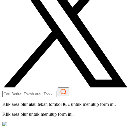
Klik area blur atau tekan tombol
untuk menutup form ini.
Esc
Klik area blur untuk menutup form ini.