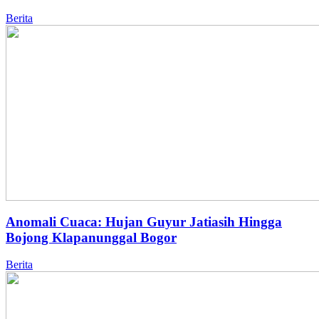
Berita
Anomali Cuaca: Hujan Guyur Jatiasih Hingga
Bojong Klapanunggal Bogor
Berita