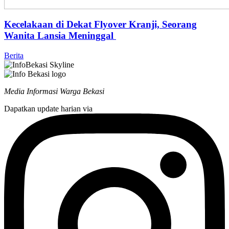
Kecelakaan di Dekat Flyover Kranji, Seorang
Wanita Lansia Meninggal
Berita
Media Informasi Warga Bekasi
Dapatkan update harian via