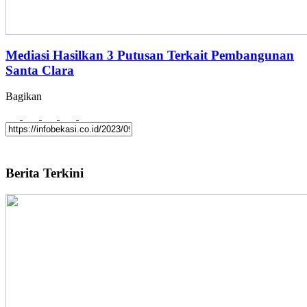
Mediasi Hasilkan 3 Putusan Terkait Pembangunan
Santa Clara
Bagikan
Berita Terkini