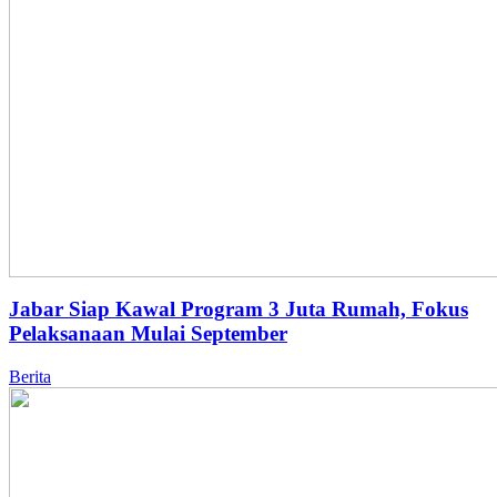
Jabar Siap Kawal Program 3 Juta Rumah, Fokus
Pelaksanaan Mulai September
Berita