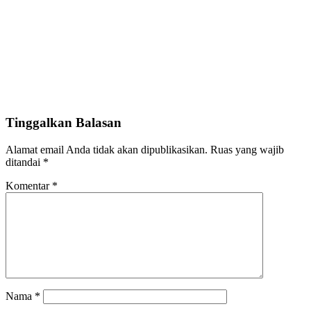
Tinggalkan Balasan
Alamat email Anda tidak akan dipublikasikan.
Ruas yang wajib
ditandai
*
Komentar
*
Nama
*