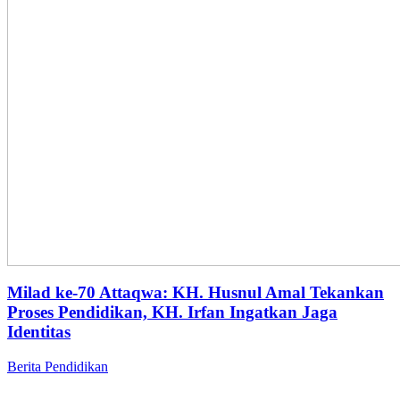
Milad ke-70 Attaqwa: KH. Husnul Amal Tekankan
Proses Pendidikan, KH. Irfan Ingatkan Jaga
Identitas
Berita
Pendidikan