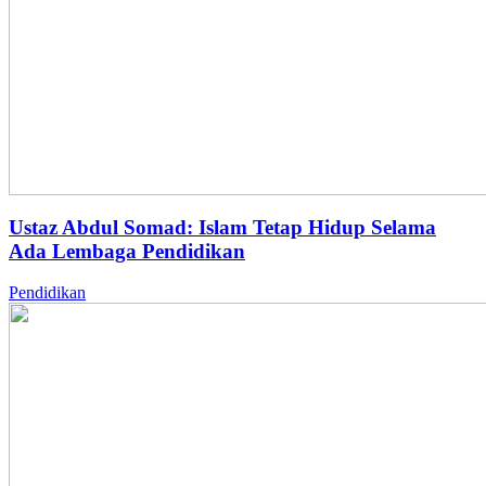
Ustaz Abdul Somad: Islam Tetap Hidup Selama
Ada Lembaga Pendidikan
Pendidikan