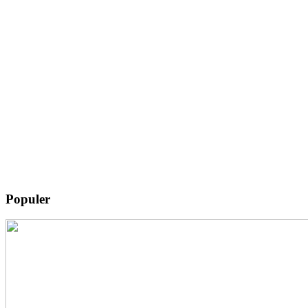
Populer