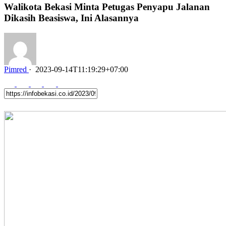
Walikota Bekasi Minta Petugas Penyapu Jalanan
Dikasih Beasiswa, Ini Alasannya
Pimred
·
2023-09-14T11:19:29+07:00