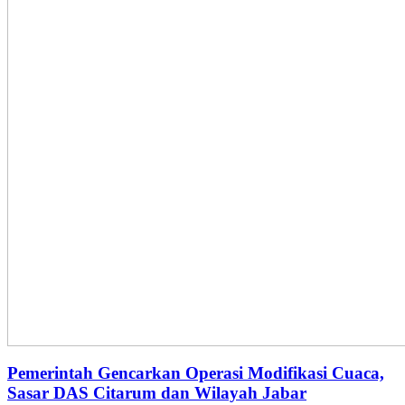
Pemerintah Gencarkan Operasi Modifikasi Cuaca,
Sasar DAS Citarum dan Wilayah Jabar