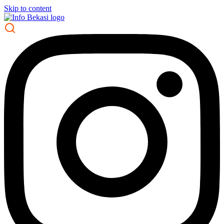
Skip to content