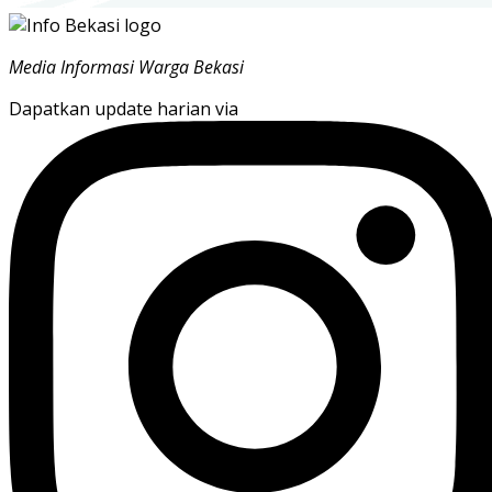
Media Informasi Warga Bekasi
Dapatkan update harian via