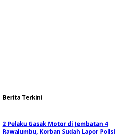
Berita Terkini
2 Pelaku Gasak Motor di Jembatan 4
Rawalumbu, Korban Sudah Lapor Polisi