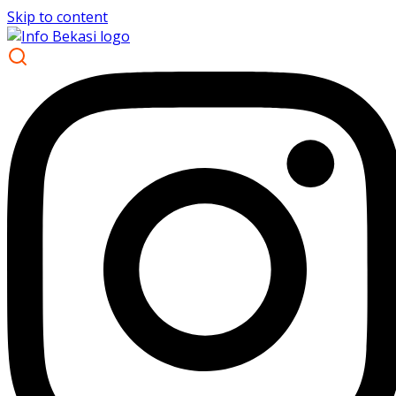
Skip to content