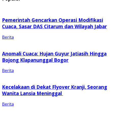
Pemerintah Gencarkan Operasi Modifikasi
Cuaca, Sasar DAS Citarum dan Wilayah Jabar
Berita
Anomali Cuaca: Hujan Guyur Jatiasih Hingga
Bojong Klapanunggal Bogor
Berita
Kecelakaan di Dekat Flyover Kranji, Seorang
Wanita Lansia Meninggal
Berita