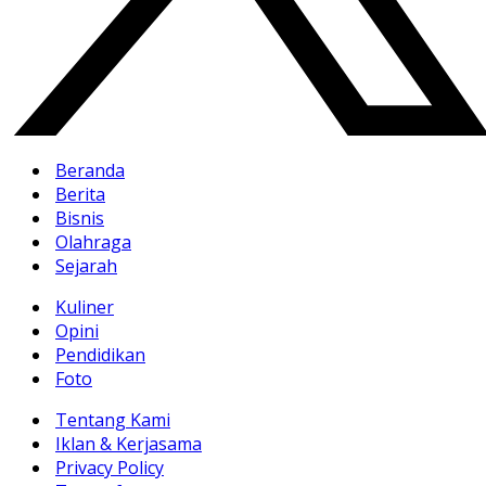
Beranda
Berita
Bisnis
Olahraga
Sejarah
Kuliner
Opini
Pendidikan
Foto
Tentang Kami
Iklan & Kerjasama
Privacy Policy