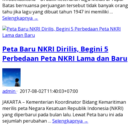
Batas bernuansa perjuangan tersebut tidak banyak orang
tahu jika lagu yang dibuat tahun 1947 ini memiliki …
Selengkapnya →
Peta Baru NKRI Dirilis, Begini 5
Perbedaan Peta NKRI Lama dan Baru
admin
·
2017-08-02T11:40:03+07:00
JAKARTA – Kementerian Koordinator Bidang Kemaritiman
merilis peta Negara Kesatuan Republik Indonesia (NKRI)
yang diperbarui pada bulan lalu. Lewat Peta baru ini ada
sejumlah perubahan …
Selengkapnya →