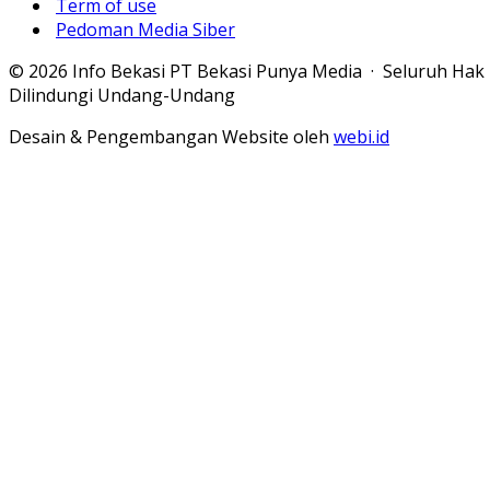
Term of use
Pedoman Media Siber
© 2026 Info Bekasi PT Bekasi Punya Media · Seluruh Hak
Dilindungi Undang-Undang
Desain & Pengembangan Website oleh
webi.id