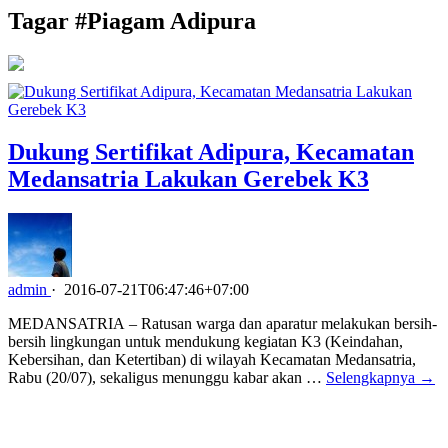
Tagar #
Piagam Adipura
Dukung Sertifikat Adipura, Kecamatan
Medansatria Lakukan Gerebek K3
admin
·
2016-07-21T06:47:46+07:00
MEDANSATRIA – Ratusan warga dan aparatur melakukan bersih-
bersih lingkungan untuk mendukung kegiatan K3 (Keindahan,
Kebersihan, dan Ketertiban) di wilayah Kecamatan Medansatria,
Rabu (20/07), sekaligus menunggu kabar akan …
Selengkapnya →