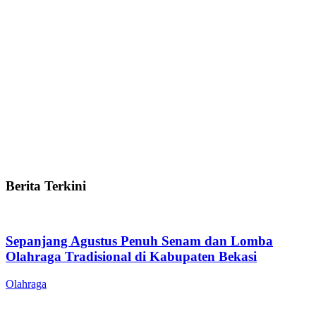
Berita Terkini
Sepanjang Agustus Penuh Senam dan Lomba
Olahraga Tradisional di Kabupaten Bekasi
Olahraga