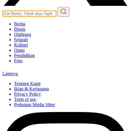
Berita
Bisnis
Olahraga
Sejarah
Kuliner
Opini
Pendidikan
Foto
Lainnya
Tentang Kami
Iklan & Kerjasama
Privacy Policy
Term of use
Pedoman Media Siber