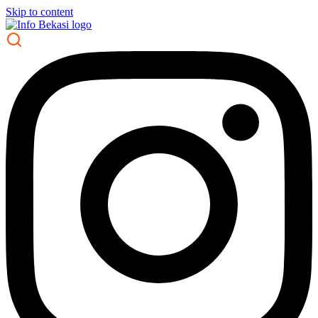
Skip to content