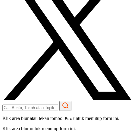
Klik area blur atau tekan tombol
untuk menutup form ini.
Esc
Klik area blur untuk menutup form ini.