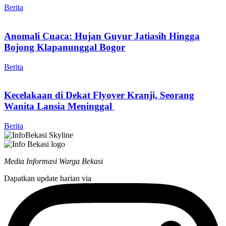
Berita
Anomali Cuaca: Hujan Guyur Jatiasih Hingga
Bojong Klapanunggal Bogor
Berita
Kecelakaan di Dekat Flyover Kranji, Seorang
Wanita Lansia Meninggal
Berita
Media Informasi Warga Bekasi
Dapatkan update harian via