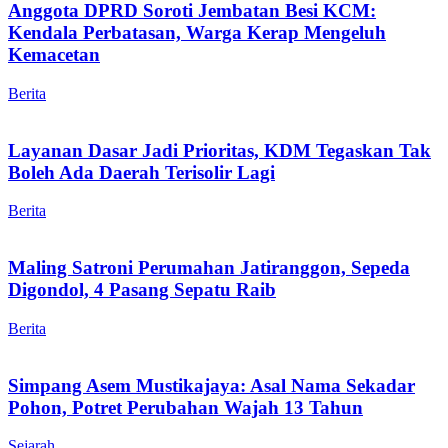
Anggota DPRD Soroti Jembatan Besi KCM:
Kendala Perbatasan, Warga Kerap Mengeluh
Kemacetan
Berita
Layanan Dasar Jadi Prioritas, KDM Tegaskan Tak
Boleh Ada Daerah Terisolir Lagi
Berita
Maling Satroni Perumahan Jatiranggon, Sepeda
Digondol, 4 Pasang Sepatu Raib
Berita
Simpang Asem Mustikajaya: Asal Nama Sekadar
Pohon, Potret Perubahan Wajah 13 Tahun
Sejarah