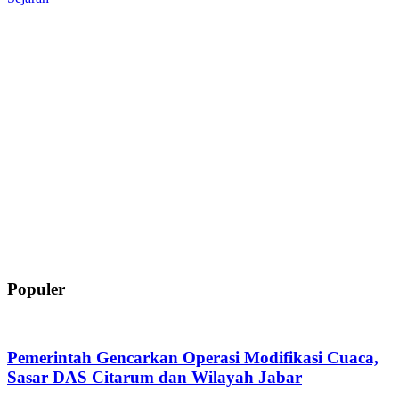
Populer
Pemerintah Gencarkan Operasi Modifikasi Cuaca,
Sasar DAS Citarum dan Wilayah Jabar