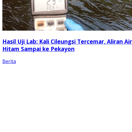
Hasil Uji Lab: Kali Cileungsi Tercemar, Aliran Air
Hitam Sampai ke Pekayon
Berita