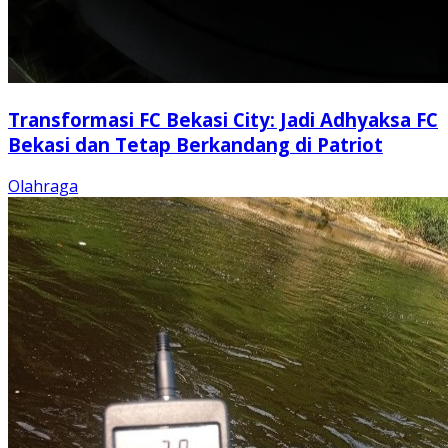
Transformasi FC Bekasi City: Jadi Adhyaksa FC
Bekasi dan Tetap Berkandang di Patriot
Olahraga