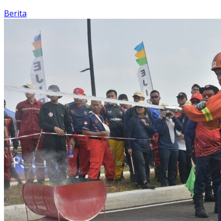
Berita