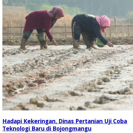
Hadapi Kekeringan, Dinas Pertanian Uji Coba
Teknologi Baru di Bojongmangu