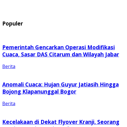
Populer
Pemerintah Gencarkan Operasi Modifikasi
Cuaca, Sasar DAS Citarum dan Wilayah Jabar
Berita
Anomali Cuaca: Hujan Guyur Jatiasih Hingga
Bojong Klapanunggal Bogor
Berita
Kecelakaan di Dekat Flyover Kranji, Seorang