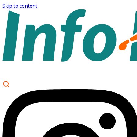
Skip to content