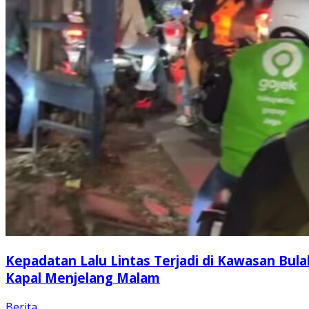
Kepadatan Lalu Lintas Terjadi di Kawasan Bula
Kapal Menjelang Malam
Berita