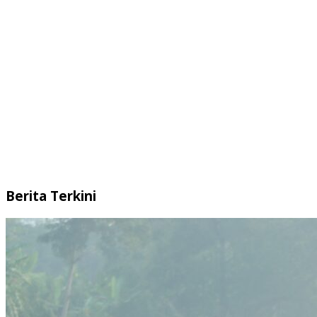
Berita Terkini