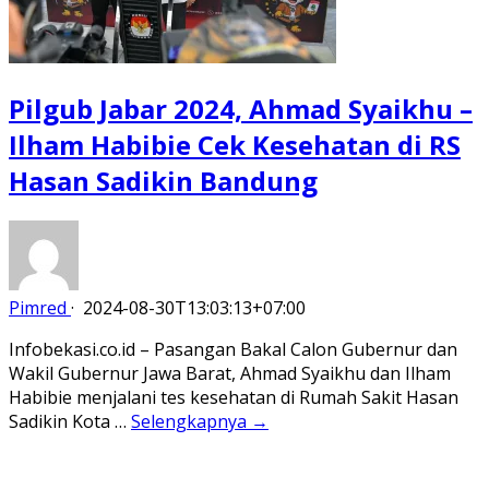
Pilgub Jabar 2024, Ahmad Syaikhu –
Ilham Habibie Cek Kesehatan di RS
Hasan Sadikin Bandung
Pimred
·
2024-08-30T13:03:13+07:00
Infobekasi.co.id – Pasangan Bakal Calon Gubernur dan
Wakil Gubernur Jawa Barat, Ahmad Syaikhu dan Ilham
Habibie menjalani tes kesehatan di Rumah Sakit Hasan
Sadikin Kota …
Selengkapnya →