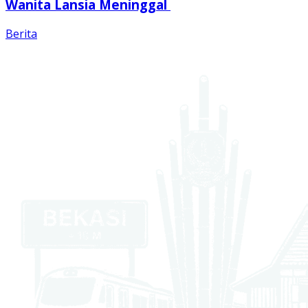
Wanita Lansia Meninggal
Berita