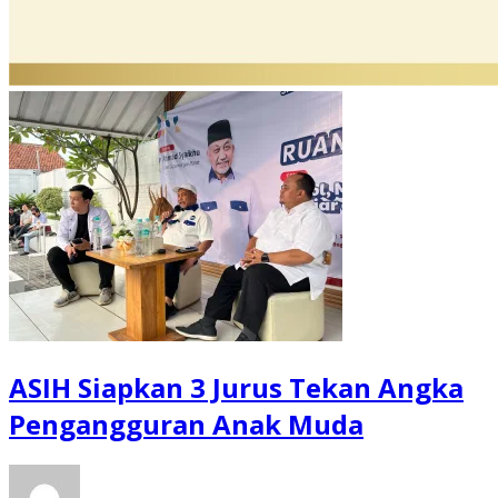
ASIH Siapkan 3 Jurus Tekan Angka
Pengangguran Anak Muda