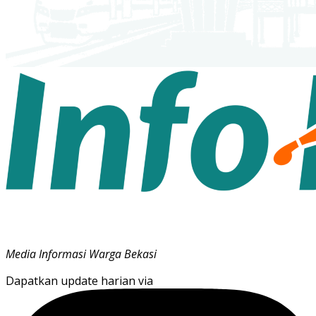
Media Informasi Warga Bekasi
Dapatkan update harian via