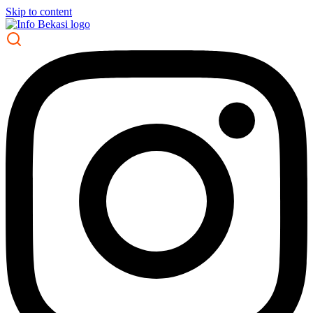
Skip to content