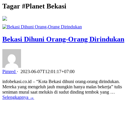
Tagar #
Planet Bekasi
Bekasi Dihuni Orang-Orang Dirindukan
Pimred
·
2023-06-07T12:01:17+07:00
infobekasi.co.id – “Kota Bekasi dihuni orang-orang dirindukan.
Mereka yang mengeluh jauh mungkin hanya malas bekerja” tulis
seniman mural saat melukis di sudut dinding tembok yang …
Selengkapnya →