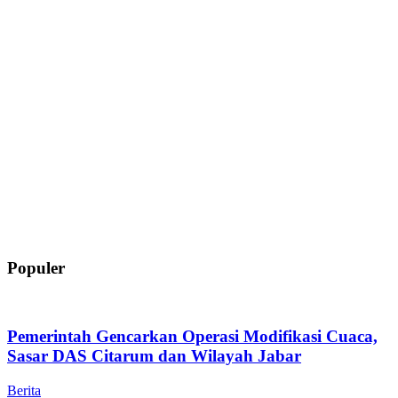
Populer
Pemerintah Gencarkan Operasi Modifikasi Cuaca,
Sasar DAS Citarum dan Wilayah Jabar
Berita