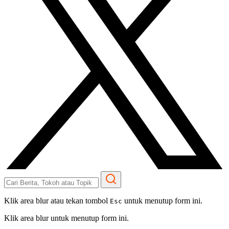
Klik area blur atau tekan tombol
untuk menutup form ini.
Esc
Klik area blur untuk menutup form ini.