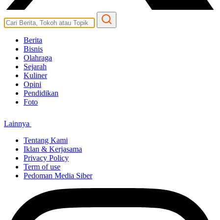
Berita
Bisnis
Olahraga
Sejarah
Kuliner
Opini
Pendidikan
Foto
Lainnya
Tentang Kami
Iklan & Kerjasama
Privacy Policy
Term of use
Pedoman Media Siber