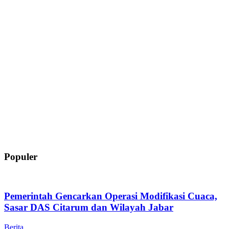
Populer
Pemerintah Gencarkan Operasi Modifikasi Cuaca,
Sasar DAS Citarum dan Wilayah Jabar
Berita