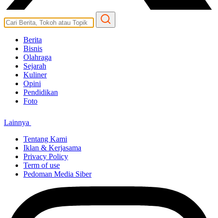
Berita
Bisnis
Olahraga
Sejarah
Kuliner
Opini
Pendidikan
Foto
Lainnya
Tentang Kami
Iklan & Kerjasama
Privacy Policy
Term of use
Pedoman Media Siber