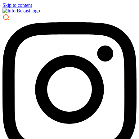
Skip to content