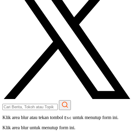
Klik area blur atau tekan tombol
untuk menutup form ini.
Esc
Klik area blur untuk menutup form ini.