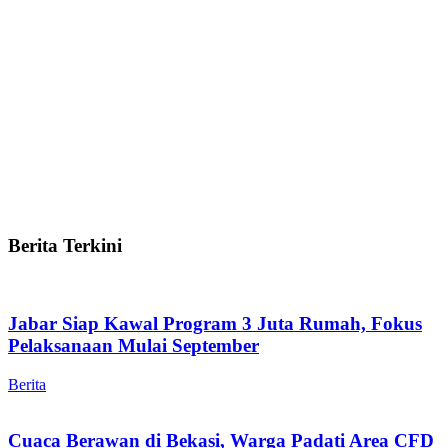
Berita Terkini
Jabar Siap Kawal Program 3 Juta Rumah, Fokus
Pelaksanaan Mulai September
Berita
Cuaca Berawan di Bekasi, Warga Padati Area CFD