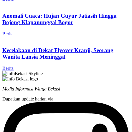
Anomali Cuaca: Hujan Guyur Jatiasih Hingga
Bojong Klapanunggal Bogor
Berita
Kecelakaan di Dekat Flyover Kranji, Seorang
Wanita Lansia Meninggal
Berita
Media Informasi Warga Bekasi
Dapatkan update harian via