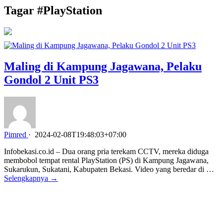
Tagar #
PlayStation
Maling di Kampung Jagawana, Pelaku
Gondol 2 Unit PS3
Pimred
·
2024-02-08T19:48:03+07:00
Infobekasi.co.id – Dua orang pria terekam CCTV, mereka diduga
membobol tempat rental PlayStation (PS) di Kampung Jagawana,
Sukarukun, Sukatani, Kabupaten Bekasi. Video yang beredar di …
Selengkapnya →