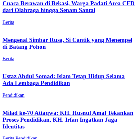
Cuaca Berawan di Bekasi, Warga Padati Area CFD
dari Olahraga hingga Senam Santai
Berita
Mengenal Simbar Rusa, Si Cantik yang Menempel
di Batang Pohon
Berita
Ustaz Abdul Somad: Islam Tetap Hidup Selama
Ada Lembaga Pendidikan
Pendidikan
Milad ke-70 Attaqwa: KH. Husnul Amal Tekankan
Proses Pendidikan, KH. Irfan Ingatkan Jaga
Identitas
Berita
Pendidikan