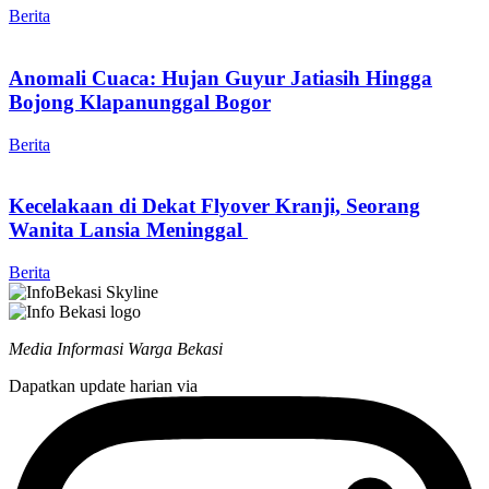
Berita
Anomali Cuaca: Hujan Guyur Jatiasih Hingga
Bojong Klapanunggal Bogor
Berita
Kecelakaan di Dekat Flyover Kranji, Seorang
Wanita Lansia Meninggal
Berita
Media Informasi Warga Bekasi
Dapatkan update harian via