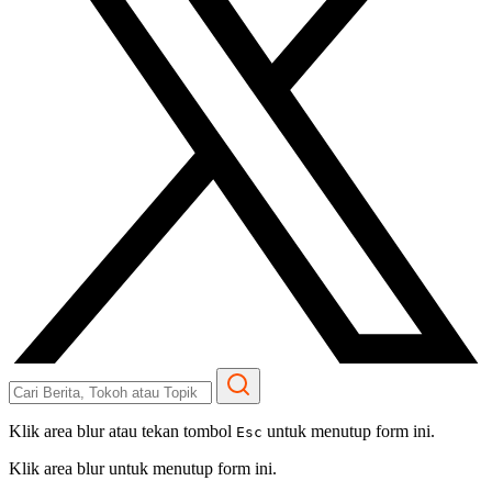
Klik area blur atau tekan tombol
untuk menutup form ini.
Esc
Klik area blur untuk menutup form ini.