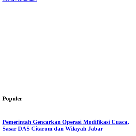
Populer
Pemerintah Gencarkan Operasi Modifikasi Cuaca,
Sasar DAS Citarum dan Wilayah Jabar