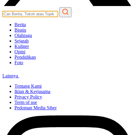
Berita
Bisnis
Olahraga
Sejarah
Kuliner
Opini
Pendidikan
Foto
Lainnya
Tentang Kami
Iklan & Kerjasama
Privacy Policy
Term of use
Pedoman Media Siber