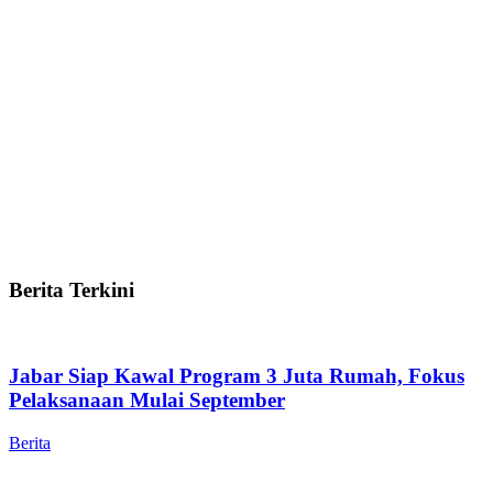
Berita Terkini
Jabar Siap Kawal Program 3 Juta Rumah, Fokus
Pelaksanaan Mulai September
Berita