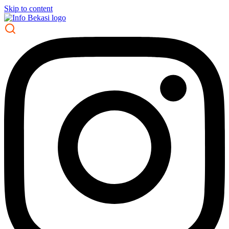
Skip to content