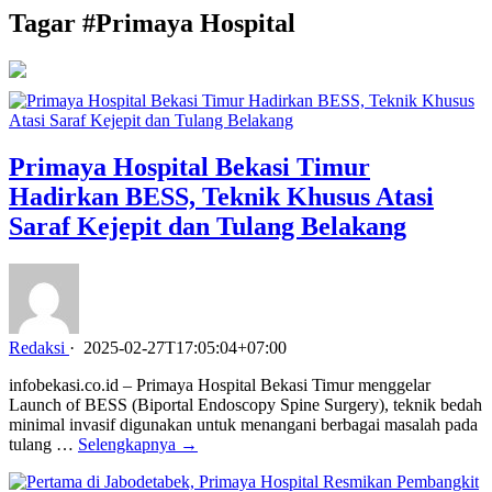
Tagar #
Primaya Hospital
Primaya Hospital Bekasi Timur
Hadirkan BESS, Teknik Khusus Atasi
Saraf Kejepit dan Tulang Belakang
Redaksi
·
2025-02-27T17:05:04+07:00
infobekasi.co.id – Primaya Hospital Bekasi Timur menggelar
Launch of BESS (Biportal Endoscopy Spine Surgery), teknik bedah
minimal invasif digunakan untuk menangani berbagai masalah pada
tulang …
Selengkapnya →