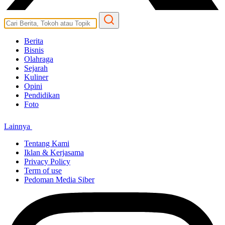
Berita
Bisnis
Olahraga
Sejarah
Kuliner
Opini
Pendidikan
Foto
Lainnya
Tentang Kami
Iklan & Kerjasama
Privacy Policy
Term of use
Pedoman Media Siber