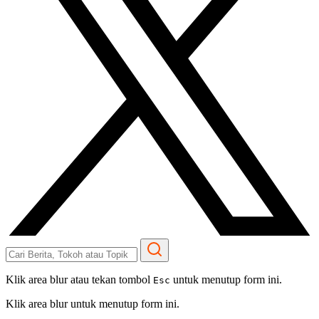
Klik area blur atau tekan tombol
untuk menutup form ini.
Esc
Klik area blur untuk menutup form ini.