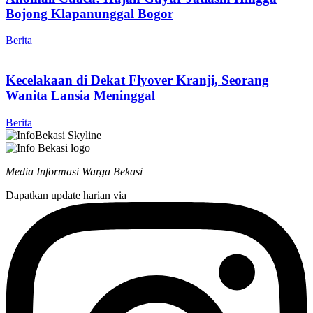
Bojong Klapanunggal Bogor
Berita
Kecelakaan di Dekat Flyover Kranji, Seorang
Wanita Lansia Meninggal
Berita
Media Informasi Warga Bekasi
Dapatkan update harian via