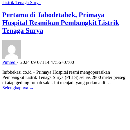
Pertama di Jabodetabek, Primaya
Hospital Resmikan Pembangkit Listrik
Tenaga Surya
Pimred
·
2024-09-07T14:47:56+07:00
Infobekasi.co.id – Primaya Hospital resmi mengoperasikan
Pembangkit Listrik Tenaga Surya (PLTS) seluas 2800 meter persegi
di atap gedung rumah sakit. Ini menjadi yang pertama di …
Selengkapnya →