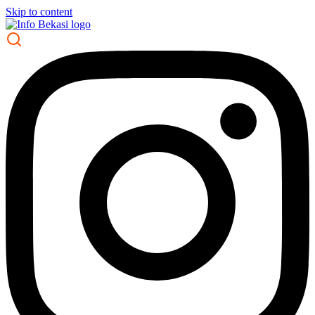
Skip to content