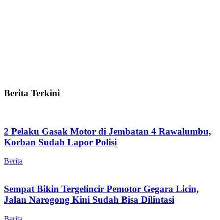
Berita Terkini
2 Pelaku Gasak Motor di Jembatan 4 Rawalumbu,
Korban Sudah Lapor Polisi
Berita
Sempat Bikin Tergelincir Pemotor Gegara Licin,
Jalan Narogong Kini Sudah Bisa Dilintasi
Berita