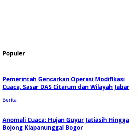
Populer
Pemerintah Gencarkan Operasi Modifikasi
Cuaca, Sasar DAS Citarum dan Wilayah Jabar
Berita
Anomali Cuaca: Hujan Guyur Jatiasih Hingga
Bojong Klapanunggal Bogor