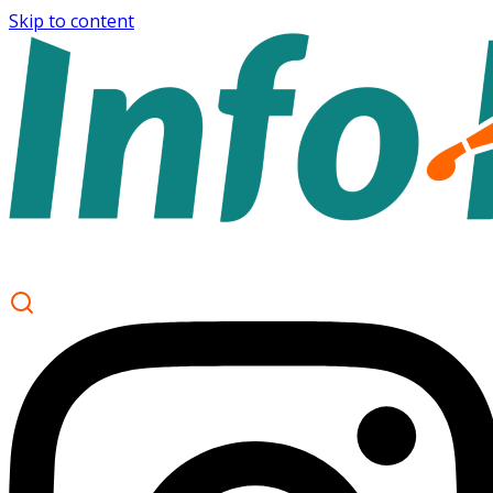
Skip to content