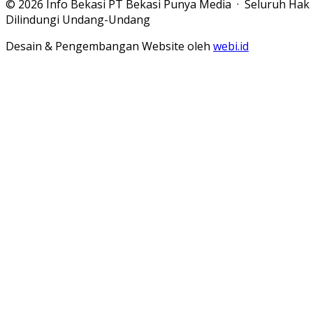
© 2026 Info Bekasi PT Bekasi Punya Media · Seluruh Hak
Dilindungi Undang-Undang
Desain & Pengembangan Website oleh
webi.id