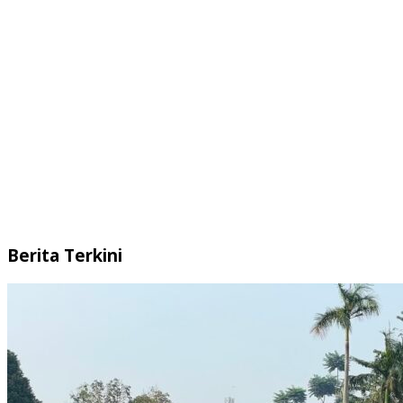
Berita Terkini