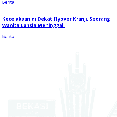
Berita
Kecelakaan di Dekat Flyover Kranji, Seorang
Wanita Lansia Meninggal
Berita