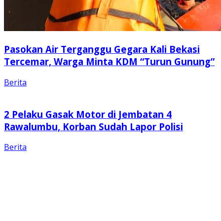
Pasokan Air Terganggu Gegara Kali Bekasi
Tercemar, Warga Minta KDM “Turun Gunung”
Berita
2 Pelaku Gasak Motor di Jembatan 4
Rawalumbu, Korban Sudah Lapor Polisi
Berita